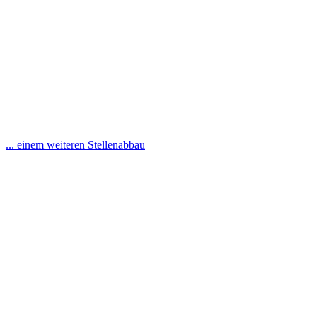
... einem weiteren Stellenabbau