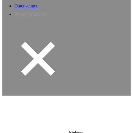
Datenschutz
Privacy Manager