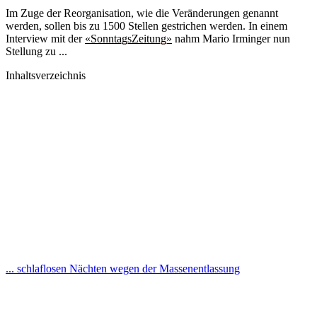
Im Zuge der Reorganisation, wie die Veränderungen genannt
werden, sollen bis zu 1500 Stellen gestrichen werden. In einem
Interview mit der
«SonntagsZeitung»
nahm Mario Irminger nun
Stellung zu ...
Inhaltsverzeichnis
... schlaflosen Nächten wegen der Massenentlassung