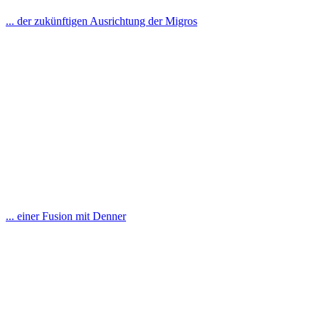
... der zukünftigen Ausrichtung der Migros
... einer Fusion mit Denner