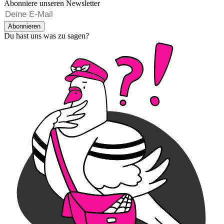
Abonniere unseren Newsletter
Abonnieren
Du hast uns was zu sagen?