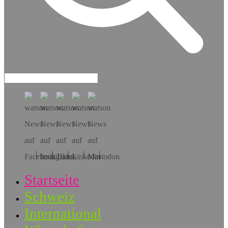
Hol dir die App!
Startseite
Schweiz
International