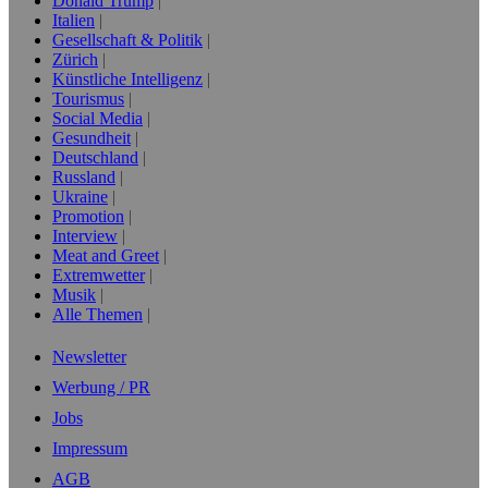
Donald Trump
Italien
Gesellschaft & Politik
Zürich
Künstliche Intelligenz
Tourismus
Social Media
Gesundheit
Deutschland
Russland
Ukraine
Promotion
Interview
Meat and Greet
Extremwetter
Musik
Alle Themen
Newsletter
Werbung / PR
Jobs
Impressum
AGB