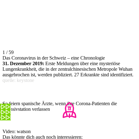
1 / 59
Das Coronavirus in der Schweiz – eine Chronologie
31. Dezember 2019:
Erste Meldungen über eine mysteriöse
Lungenkrankheit, die in der zentralchinesischen Metropole Wuhan
ausgebrochen ist, werden publiziert. 27 Erkrankte sind identifiziert.
quelle: keystone
So feiern spanische Ärzte, wenn ihre Corona-Patienten die
Intensivstation verlassen
Video: watson
Das könnte dich auch noch interessieren: