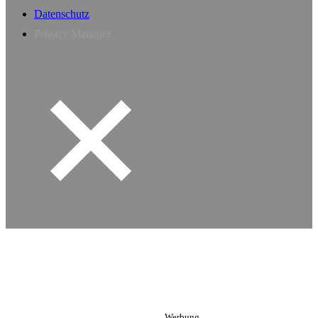
Datenschutz
Privacy Manager