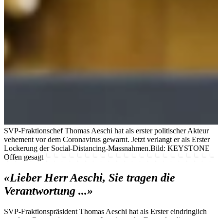
SVP-Fraktionschef Thomas Aeschi hat als erster politischer Akteur
vehement vor dem Coronavirus gewarnt. Jetzt verlangt er als Erster
Lockerung der Social-Distancing-Massnahmen.
Bild: KEYSTONE
Offen gesagt
«Lieber Herr Aeschi, Sie tragen die
Verantwortung ...»
SVP-Fraktionspräsident Thomas Aeschi hat als Erster eindringlich