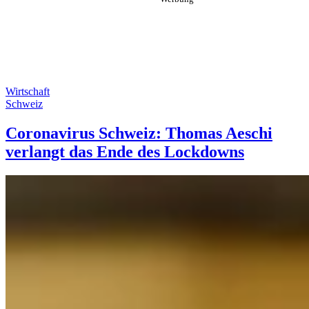
Wirtschaft
Schweiz
Coronavirus Schweiz: Thomas Aeschi
verlangt das Ende des Lockdowns