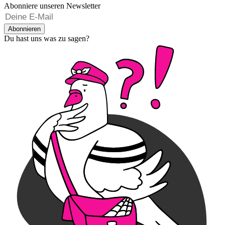
Abonniere unseren Newsletter
Abonnieren
Du hast uns was zu sagen?