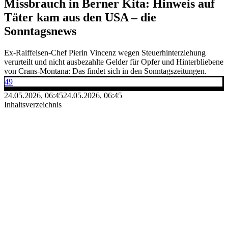
Missbrauch in Berner Kita: Hinweis auf
Täter kam aus den USA – die
Sonntagsnews
Ex-Raiffeisen-Chef Pierin Vincenz wegen Steuerhinterziehung
verurteilt und nicht ausbezahlte Gelder für Opfer und Hinterbliebene
von Crans-Montana: Das findet sich in den Sonntagszeitungen.
49
24.05.2026, 06:45
24.05.2026, 06:45
Inhaltsverzeichnis