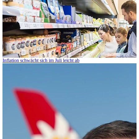
Inflation schwächt sich im Juli leicht ab