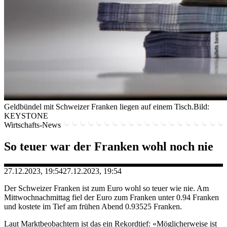
Geldbündel mit Schweizer Franken liegen auf einem Tisch.
Bild:
KEYSTONE
Wirtschafts-News
So teuer war der Franken wohl noch nie
27.12.2023, 19:54
27.12.2023, 19:54
Der Schweizer Franken ist zum Euro wohl so teuer wie nie. Am
Mittwochnachmittag fiel der Euro zum Franken unter 0.94 Franken
und kostete im Tief am frühen Abend 0.93525 Franken.
Laut Marktbeobachtern ist das ein Rekordtief: «Möglicherweise ist