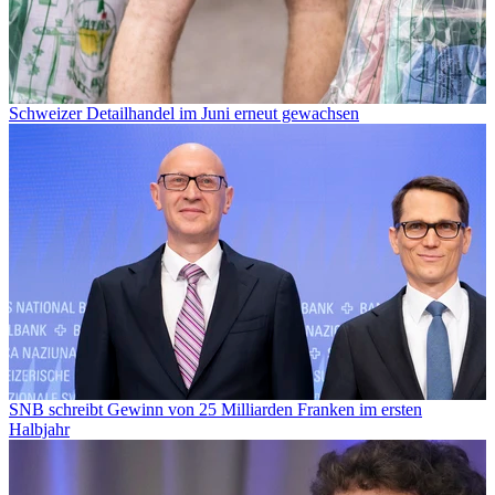
Schweizer Detailhandel im Juni erneut gewachsen
SNB schreibt Gewinn von 25 Milliarden Franken im ersten
Halbjahr