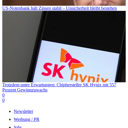
US-Notenbank hält Zinsen stabil – Unsicherheit bleibt bestehen
Trotzdem unter Erwartungen: Chiphersteller SK Hynix mit 557
Prozent Gewinnzuwachs
0
0
Newsletter
Werbung / PR
Jobs