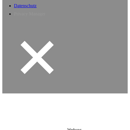
Datenschutz
Privacy Manager