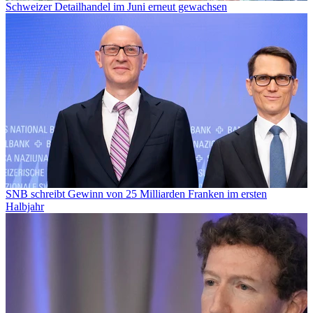
Schweizer Detailhandel im Juni erneut gewachsen
SNB schreibt Gewinn von 25 Milliarden Franken im ersten
Halbjahr