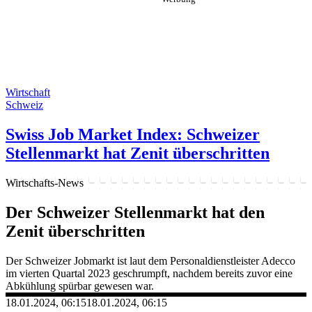
Wirtschaft
Schweiz
Swiss Job Market Index: Schweizer
Stellenmarkt hat Zenit überschritten
Wirtschafts-News
Der Schweizer Stellenmarkt hat den
Zenit überschritten
Der Schweizer Jobmarkt ist laut dem Personaldienstleister Adecco
im vierten Quartal 2023 geschrumpft, nachdem bereits zuvor eine
Abkühlung spürbar gewesen war.
18.01.2024, 06:15
18.01.2024, 06:15