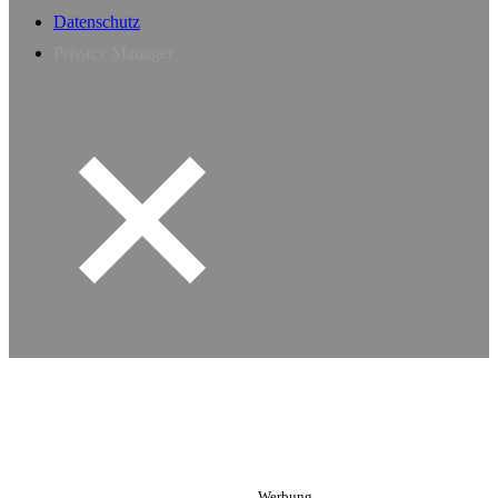
Datenschutz
Privacy Manager