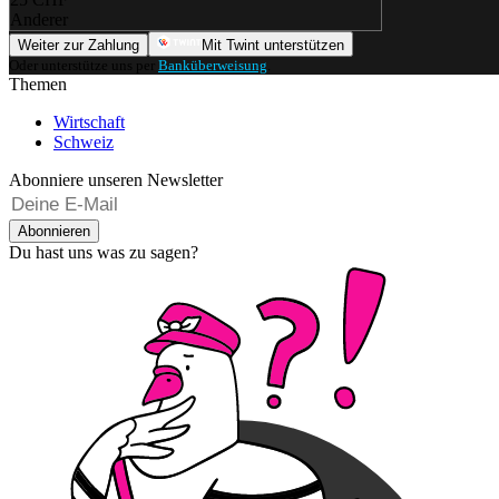
Anderer
Weiter zur Zahlung
Mit Twint unterstützen
Oder unterstütze uns per
Banküberweisung
.
Themen
Wirtschaft
Schweiz
Abonniere unseren Newsletter
Abonnieren
Du hast uns was zu sagen?