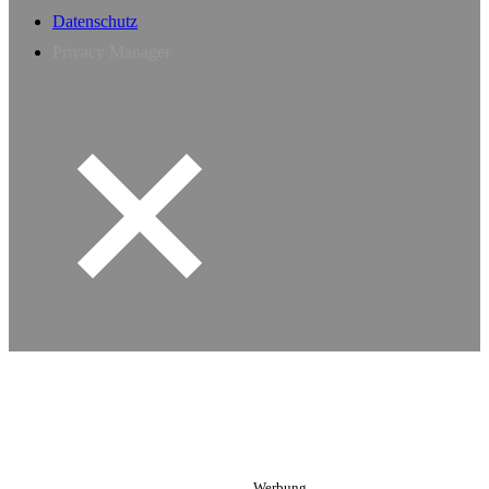
Datenschutz
Privacy Manager