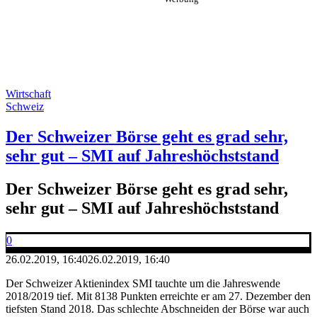
Wirtschaft
Schweiz
Der Schweizer Börse geht es grad sehr,
sehr gut – SMI auf Jahreshöchststand
Der Schweizer Börse geht es grad sehr,
sehr gut – SMI auf Jahreshöchststand
0
26.02.2019, 16:40
26.02.2019, 16:40
Der Schweizer Aktienindex SMI tauchte um die Jahreswende
2018/2019 tief. Mit 8138 Punkten erreichte er am 27. Dezember den
tiefsten Stand 2018. Das schlechte Abschneiden der Börse war auch