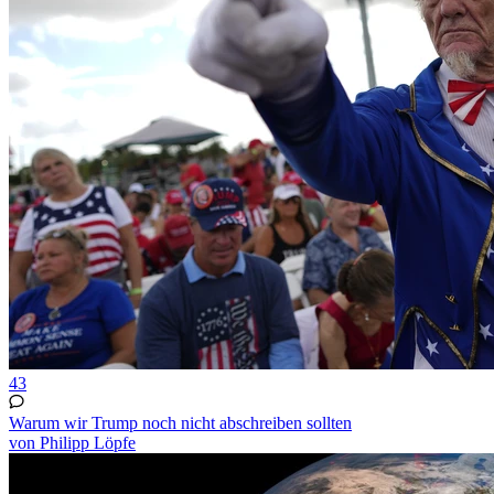
43
Warum wir Trump noch nicht abschreiben sollten
von Philipp Löpfe