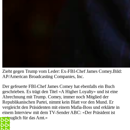
Zieht gegen Trump vom Leder: Ex-FBI-Chef James Comey.
Bild:
AP/American Broadcasting Companies, Inc.
Der gefeuerte FBI-Chef James Comey hat ebenfalls ein Buch
geschrieben. Es trägt den Titel «A Higher Loyalty» und ist eine
Abrechnung mit Trump. Comey, immer noch Mitglied der
Republikanischen Partei, nimmt kein Blatt vor den Mund. Er
vergleicht den Präsidenten mit einem Mafia-Boss und erklärte in
einem Interview mit dem TV-Sender ABC: «Der Präsident ist
untauglich für das Amt.»