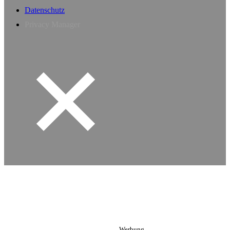
Datenschutz
Privacy Manager