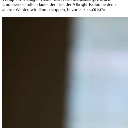
Unmissverständlich lautet der Titel der Albright-Kolumne denn
auch: «Werden wir Trump stoppen, bevor es zu spät ist?»