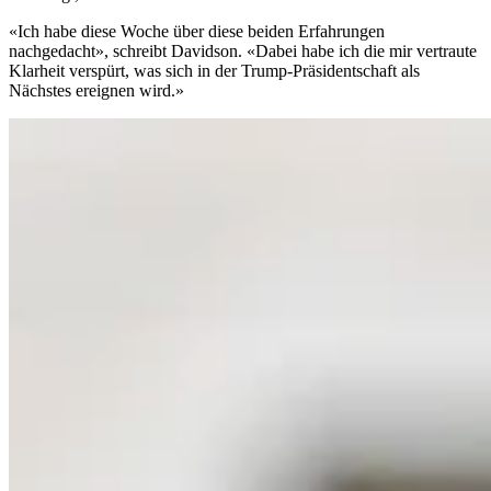
«Ich habe diese Woche über diese beiden Erfahrungen
nachgedacht», schreibt Davidson. «Dabei habe ich die mir vertraute
Klarheit verspürt, was sich in der Trump-Präsidentschaft als
Nächstes ereignen wird.»