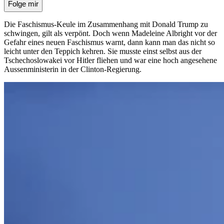
Folge mir
Die Faschismus-Keule im Zusammenhang mit Donald Trump zu
schwingen, gilt als verpönt. Doch wenn Madeleine Albright vor der
Gefahr eines neuen Faschismus warnt, dann kann man das nicht so
leicht unter den Teppich kehren. Sie musste einst selbst aus der
Tschechoslowakei vor Hitler fliehen und war eine hoch angesehene
Aussenministerin in der Clinton-Regierung.