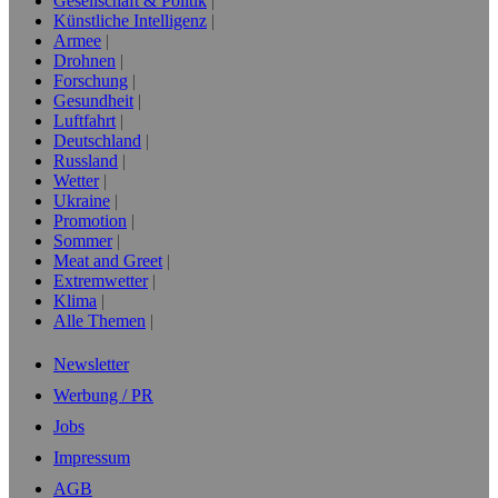
Gesellschaft & Politik
Künstliche Intelligenz
Armee
Drohnen
Forschung
Gesundheit
Luftfahrt
Deutschland
Russland
Wetter
Ukraine
Promotion
Sommer
Meat and Greet
Extremwetter
Klima
Alle Themen
Newsletter
Werbung / PR
Jobs
Impressum
AGB