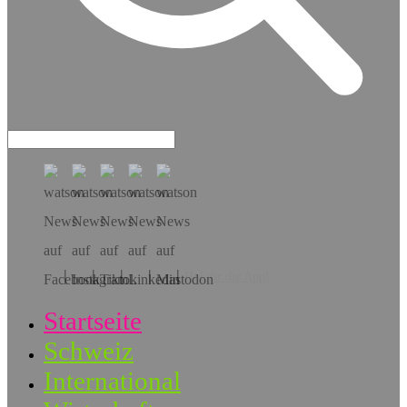
Hol dir die App!
Startseite
Schweiz
International