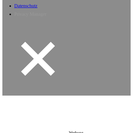
Datenschutz
Privacy Manager