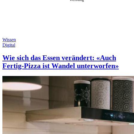
Wissen
Digital
Wie sich das Essen verändert: «Auch
Fertig-Pizza ist Wandel unterworfen»