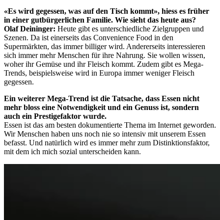
«Es wird gegessen, was auf den Tisch kommt», hiess es früher
in einer gutbürgerlichen Familie. Wie sieht das heute aus?
Olaf Deininger:
Heute gibt es unterschiedliche Zielgruppen und
Szenen. Da ist einerseits das Convenience Food in den
Supermärkten, das immer billiger wird. Andererseits interessieren
sich immer mehr Menschen für ihre Nahrung. Sie wollen wissen,
woher ihr Gemüse und ihr Fleisch kommt. Zudem gibt es Mega-
Trends, beispielsweise wird in Europa immer weniger Fleisch
gegessen.
Ein weiterer Mega-Trend ist die Tatsache, dass Essen nicht
mehr bloss eine Notwendigkeit und ein Genuss ist, sondern
auch ein Prestigefaktor wurde.
Essen ist das am besten dokumentierte Thema im Internet geworden.
Wir Menschen haben uns noch nie so intensiv mit unserem Essen
befasst. Und natürlich wird es immer mehr zum Distinktionsfaktor,
mit dem ich mich sozial unterscheiden kann.