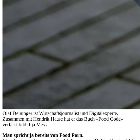
Olaf Deininger ist Wirtschaftsjournalist und Digitalexperte.
Zusammen mit Hendrik Haase hat er das Buch «Food Code»
verfasst.
bild: Ilja Mess
Man spricht ja bereits von Food Porn.