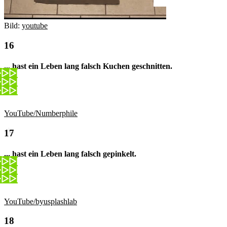
Bild:
youtube
... hast ein Leben lang falsch Kuchen geschnitten.
YouTube/Numberphile
... hast ein Leben lang falsch gepinkelt.
YouTube/byusplashlab