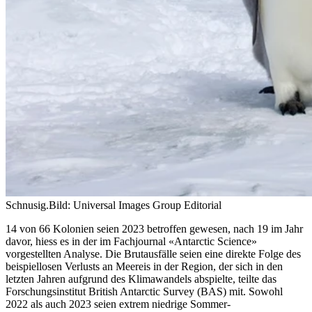
Schnusig.
Bild: Universal Images Group Editorial
14 von 66 Kolonien seien 2023 betroffen gewesen, nach 19 im Jahr
davor, hiess es in der im Fachjournal «Antarctic Science»
vorgestellten Analyse. Die Brutausfälle seien eine direkte Folge des
beispiellosen Verlusts an Meereis in der Region, der sich in den
letzten Jahren aufgrund des Klimawandels abspielte, teilte das
Forschungsinstitut British Antarctic Survey (BAS) mit. Sowohl
2022 als auch 2023 seien extrem niedrige Sommer-