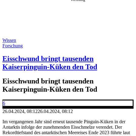
Wissen
Forschung
Eisschwund bringt tausenden
Kaiserpinguin-Küken den Tod
Eisschwund bringt tausenden
Kaiserpinguin-Küken den Tod
6
26.04.2024, 08:12
26.04.2024, 08:12
Im vergangenen Jahr sind erneut tausende Pinguin-Küken in der
Antarktis infolge der zunehmenden Eisschmelze verendet. Der
Rekordtiefstand des antarktischen Meereises Ende 2023 führte laut