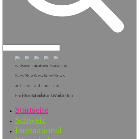
Hol dir die App!
Startseite
Schweiz
International