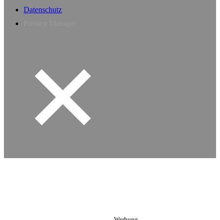
Datenschutz
Privacy Manager