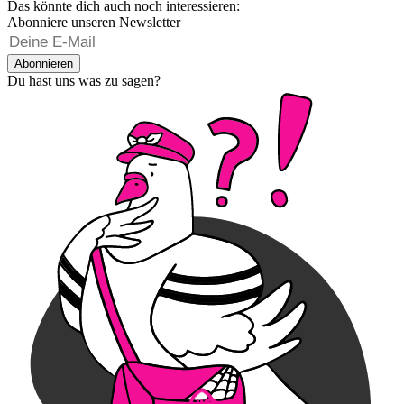
Das könnte dich auch noch interessieren:
Abonniere unseren Newsletter
Abonnieren
Du hast uns was zu sagen?