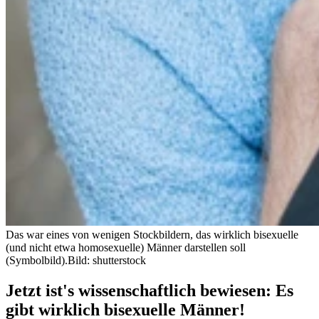
Das war eines von wenigen Stockbildern, das wirklich bisexuelle
(und nicht etwa homosexuelle) Männer darstellen soll
(Symbolbild).
Bild: shutterstock
Jetzt ist's wissenschaftlich bewiesen: Es
gibt wirklich bisexuelle Männer!