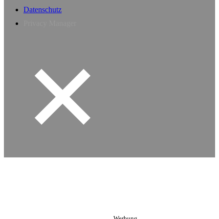
Datenschutz
Privacy Manager