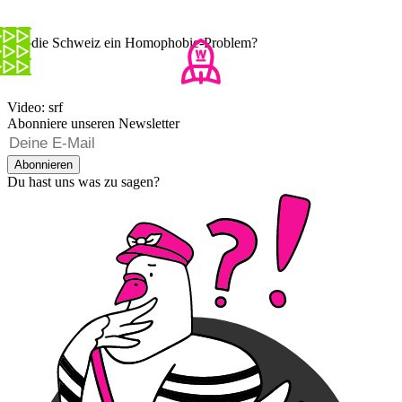
Hat die Schweiz ein Homophobie-Problem?
Video: srf
Abonniere unseren Newsletter
Abonnieren
Du hast uns was zu sagen?