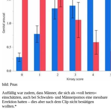
bild: Pnas
Auffällig war zudem, dass Männer, die sich als «voll hetero»
einschätzten, auch bei Schwulen- und Männerpornos eine messbare
Errektion hatten – dies aber nach dem Clip nicht bestätigen
wollten.*