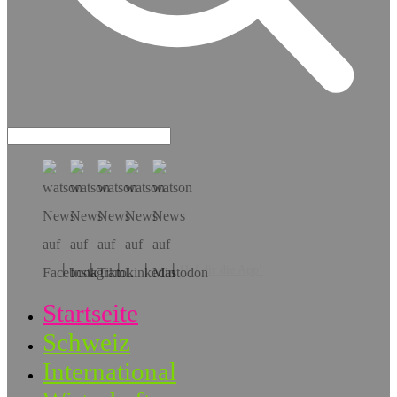
Hol dir die App!
Startseite
Schweiz
International