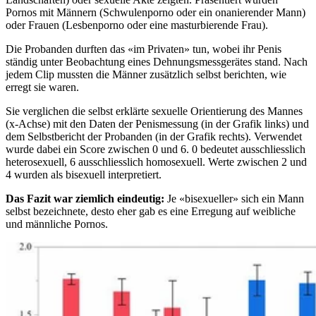
Pornos mit Männern (Schwulenporno oder ein onanierender Mann)
oder Frauen (Lesbenporno oder eine masturbierende Frau).
Die Probanden durften das «im Privaten» tun, wobei ihr Penis
ständig unter Beobachtung eines Dehnungsmessgerätes stand. Nach
jedem Clip mussten die Männer zusätzlich selbst berichten, wie
erregt sie waren.
Sie verglichen die selbst erklärte sexuelle Orientierung des Mannes
(x-Achse) mit den Daten der Penismessung (in der Grafik links) und
dem Selbstbericht der Probanden (in der Grafik rechts). Verwendet
wurde dabei ein Score zwischen 0 und 6. 0 bedeutet ausschliesslich
heterosexuell, 6 ausschliesslich homosexuell. Werte zwischen 2 und
4 wurden als bisexuell interpretiert.
Das Fazit war ziemlich eindeutig:
Je «bisexueller» sich ein Mann
selbst bezeichnete, desto eher gab es eine Erregung auf weibliche
und männliche Pornos.