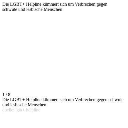
Die LGBT+ Helpline kümmert sich um Verbrechen gegen
schwule und lesbische Menschen
1 / 8
Die LGBT+ Helpline kümmert sich um Verbrechen gegen schwule
und lesbische Menschen
quelle: lgbt+ helpline