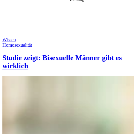
Wissen
Homosexualität
Studie zeigt: Bisexuelle Männer gibt es
wirklich