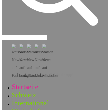
Hol dir die App!
Startseite
Schweiz
International