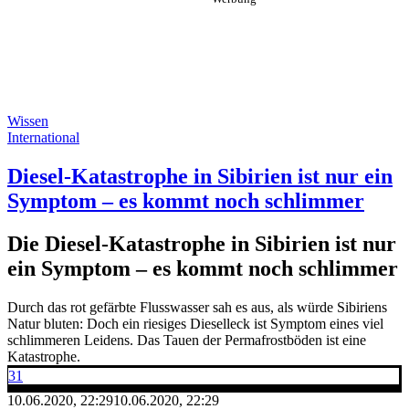
Wissen
International
Diesel-Katastrophe in Sibirien ist nur ein
Symptom – es kommt noch schlimmer
Die Diesel-Katastrophe in Sibirien ist nur
ein Symptom – es kommt noch schlimmer
Durch das rot gefärbte Flusswasser sah es aus, als würde Sibiriens
Natur bluten: Doch ein riesiges Dieselleck ist Symptom eines viel
schlimmeren Leidens. Das Tauen der Permafrostböden ist eine
Katastrophe.
31
10.06.2020, 22:29
10.06.2020, 22:29