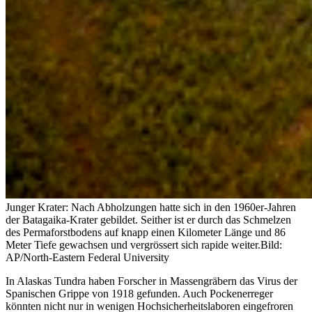
Junger Krater: Nach Abholzungen hatte sich in den 1960er-Jahren
der Batagaika-Krater gebildet. Seither ist er durch das Schmelzen
des Permaforstbodens auf knapp einen Kilometer Länge und 86
Meter Tiefe gewachsen und vergrössert sich rapide weiter.
Bild:
AP/North-Eastern Federal University
In Alaskas Tundra haben Forscher in Massengräbern das Virus der
Spanischen Grippe von 1918 gefunden. Auch Pockenerreger
könnten nicht nur in wenigen Hochsicherheitslaboren eingefroren