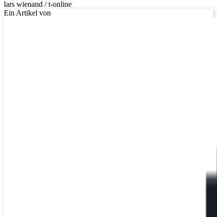
lars wienand / t-online
Ein Artikel von