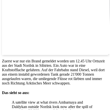
Zuerst war nur ein Brand gemeldet worden um 12.45 Uhr Ortszeit
aus der Stadt Norilsk in Sibirien. Ein Auto war in eine
Kraftstofflache gefahren. Auf der Fahrbahn stand Diesel, weil dort
aus einem instabil gewordenen Tank gerade 21'000 Tonnen
ausgelaufen waren, die umliegende Flüsse rot färbten und immer
noch Richtung Arktisches Meer schwappen.
Das sieht so aus:
A satellite view at what rivers Ambarnaya and
Daldykan outside Norilsk look now after the spill of