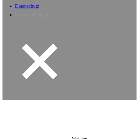
Datenschutz
Privacy Manager