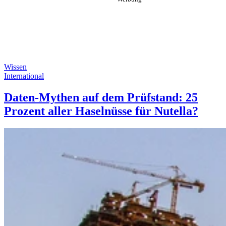
Wissen
International
Daten-Mythen auf dem Prüfstand: 25
Prozent aller Haselnüsse für Nutella?