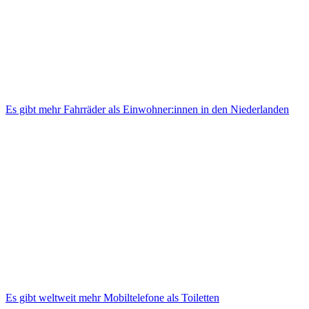
Es gibt mehr Fahrräder als Einwohner:innen in den Niederlanden
Es gibt weltweit mehr Mobiltelefone als Toiletten