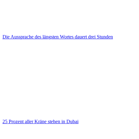
Die Aussprache des längsten Wortes dauert drei Stunden
25 Prozent aller Kräne stehen in Dubai