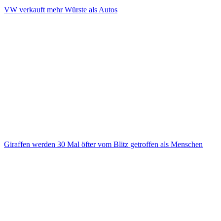
VW verkauft mehr Würste als Autos
Giraffen werden 30 Mal öfter vom Blitz getroffen als Menschen