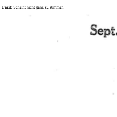
Fazit:
Scheint nicht ganz zu stimmen.