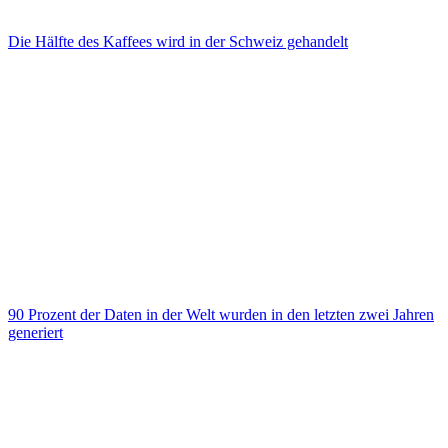
Die Hälfte des Kaffees wird in der Schweiz gehandelt
90 Prozent der Daten in der Welt wurden in den letzten zwei Jahren
generiert