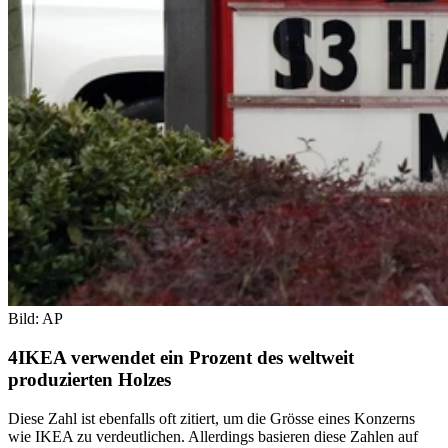
Bild: AP
IKEA verwendet ein Prozent des weltweit
produzierten Holzes
Diese Zahl ist ebenfalls oft zitiert, um die Grösse eines Konzerns
wie IKEA zu verdeutlichen. Allerdings basieren diese Zahlen auf