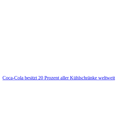
Coca-Cola besitzt 20 Prozent aller Kühlschränke weltweit