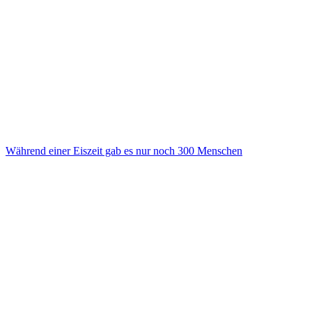
Während einer Eiszeit gab es nur noch 300 Menschen