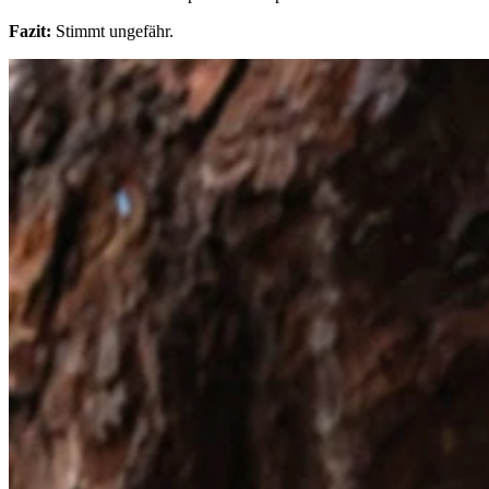
Fazit:
Stimmt ungefähr.