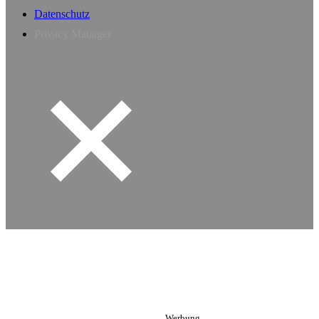
Datenschutz
Privacy Manager