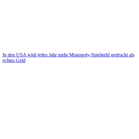
In den USA wird jedes Jahr mehr Monopoly-Spielgeld gedruckt als
echtes Geld