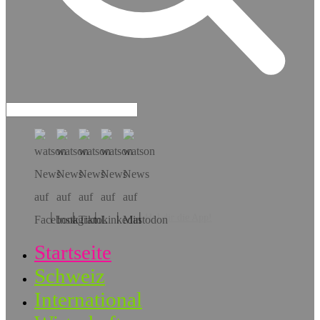
Hol dir die App!
Startseite
Schweiz
International