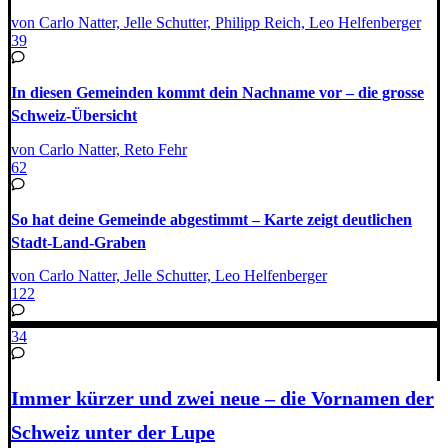
von Carlo Natter, Jelle Schutter, Philipp Reich, Leo Helfenberger
39
In diesen Gemeinden kommt dein Nachname vor – die grosse
Schweiz-Übersicht
von Carlo Natter, Reto Fehr
62
So hat deine Gemeinde abgestimmt – Karte zeigt deutlichen
Stadt-Land-Graben
von Carlo Natter, Jelle Schutter, Leo Helfenberger
122
34
Immer kürzer und zwei neue – die Vornamen der
Schweiz unter der Lupe