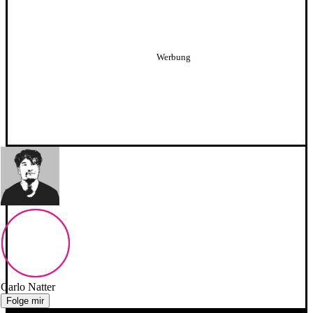
Carlo Natter
Folge mir