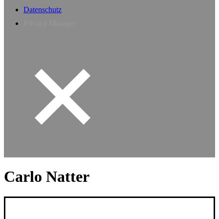
Datenschutz
Privacy Manager
Carlo Natter