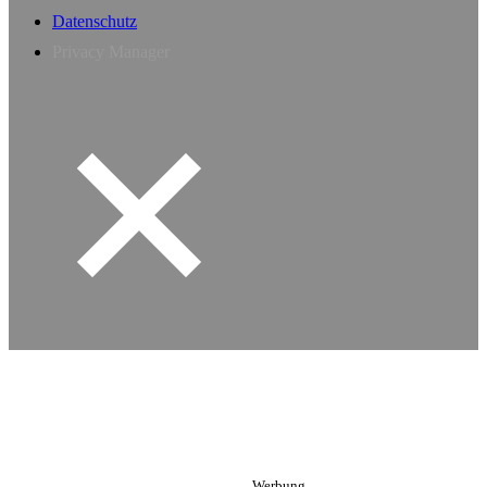
Datenschutz
Privacy Manager