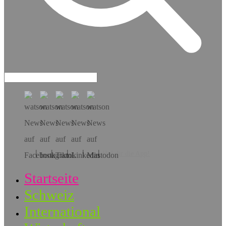
Hol dir die App!
Startseite
Schweiz
International