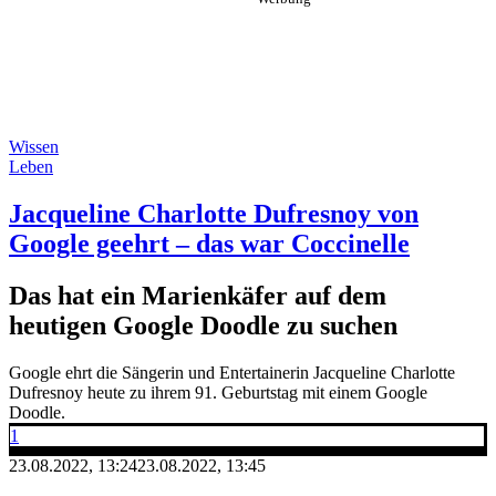
Wissen
Leben
Jacqueline Charlotte Dufresnoy von
Google geehrt – das war Coccinelle
Das hat ein Marienkäfer auf dem
heutigen Google Doodle zu suchen
Google ehrt die Sängerin und Entertainerin Jacqueline Charlotte
Dufresnoy heute zu ihrem 91. Geburtstag mit einem Google
Doodle.
1
23.08.2022, 13:24
23.08.2022, 13:45