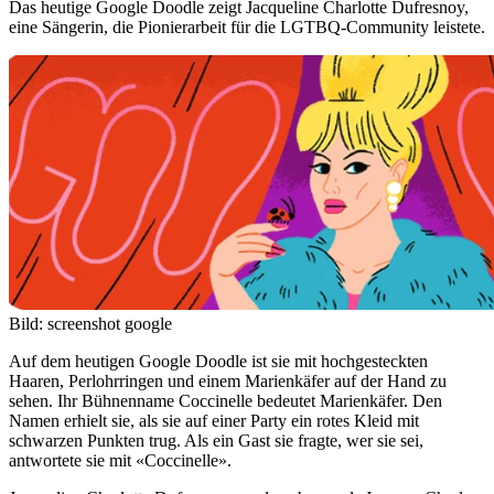
Das heutige Google Doodle zeigt Jacqueline Charlotte Dufresnoy,
eine Sängerin, die Pionierarbeit für die LGTBQ-Community leistete.
Bild: screenshot google
Auf dem heutigen Google Doodle ist sie mit hochgesteckten
Haaren, Perlohrringen und einem Marienkäfer auf der Hand zu
sehen. Ihr Bühnenname Coccinelle bedeutet Marienkäfer. Den
Namen erhielt sie, als sie auf einer Party ein rotes Kleid mit
schwarzen Punkten trug. Als ein Gast sie fragte, wer sie sei,
antwortete sie mit «Coccinelle».