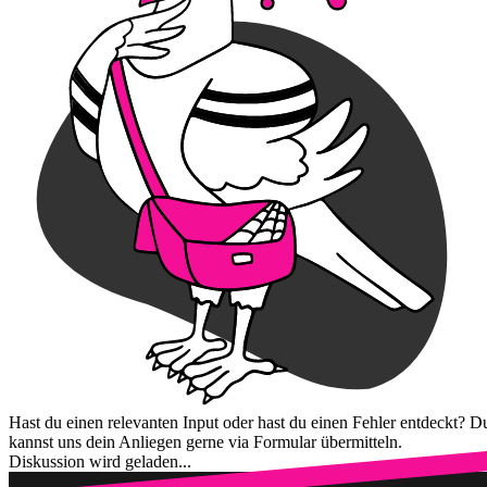
Hast du einen relevanten Input oder hast du einen Fehler entdeckt? D
kannst uns dein Anliegen gerne via Formular übermitteln.
Diskussion wird geladen...