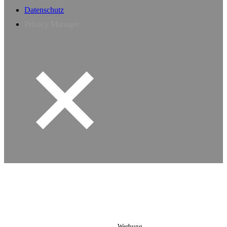
Datenschutz
Privacy Manager