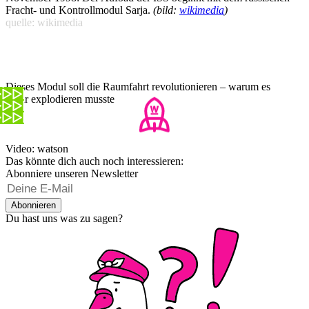
Fracht- und Kontrollmodul Sarja.
(bild:
wikimedia
)
quelle: wikimedia
Dieses Modul soll die Raumfahrt revolutionieren – warum es
dafür explodieren musste
Video: watson
Das könnte dich auch noch interessieren:
Abonniere unseren Newsletter
Abonnieren
Du hast uns was zu sagen?