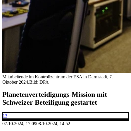
Mitarbeitende im Kontrollzentrum der ESA in Darmstadt, 7.
Oktober 2024.
Bild: DPA
Planetenverteidigungs-Mission mit
Schweizer Beteiligung gestartet
13
07.10.2024, 17:09
08.10.2024, 14:52