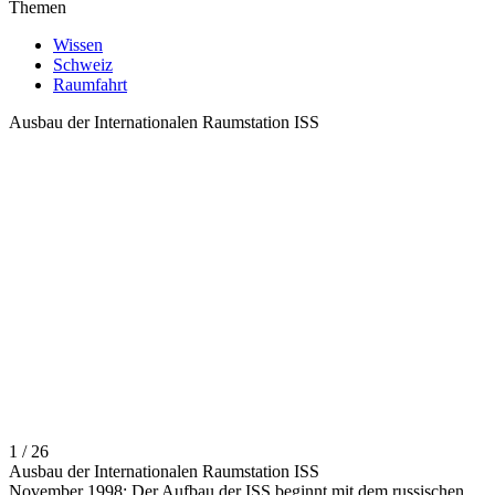
Themen
Wissen
Schweiz
Raumfahrt
Ausbau der Internationalen Raumstation ISS
1 / 26
Ausbau der Internationalen Raumstation ISS
November 1998: Der Aufbau der ISS beginnt mit dem russischen