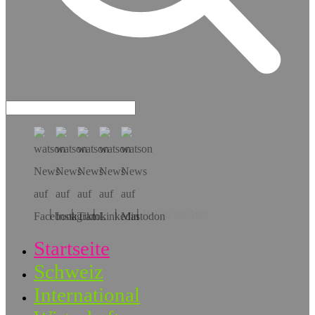
Hol dir die App!
Startseite
Schweiz
International