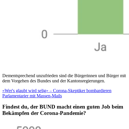
Dementsprechend unzufrieden sind die Bürgerinnen und Bürger mit
dem Vorgehen des Bundes und der Kantonsregierungen.
«Wer's glaubt wird selig» – Corona-Skeptiker bombardieren
Parlamentarier mit Massen-Mails
Findest du, der BUND macht einen guten Job beim
Bekämpfen der Corona-Pandemie?