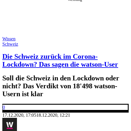
Wissen
Schweiz
Die Schweiz zurück im Corona-
Lockdown? Das sagen die watson-User
Soll die Schweiz in den Lockdown oder
nicht? Das Verdikt von 18'498 watson-
Usern ist klar
0
17.12.2020, 17:05
18.12.2020, 12:21