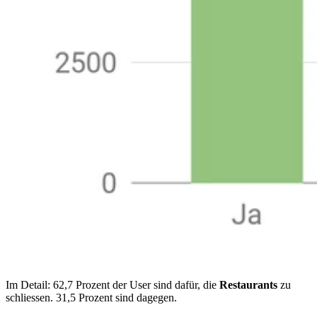
Im Detail: 62,7 Prozent der User sind dafür, die
Restaurants
zu
schliessen. 31,5 Prozent sind dagegen.