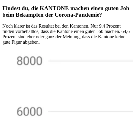
Findest du, die KANTONE machen einen guten Job
beim Bekämpfen der Corona-Pandemie?
Noch klarer ist das Resultat bei den Kantonen. Nur 9,4 Prozent
finden vorbehaltlos, dass die Kantone einen guten Job machen. 64,6
Prozent sind eher oder ganz der Meinung, dass die Kantone keine
gute Figur abgeben.