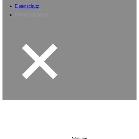
Datenschutz
Privacy Manager