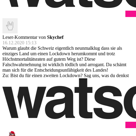
Leser-Kommentar von
Skychef
16.12.2020 15:13
Warum glaubt die Schweiz eigentlich neunmalklug dass sie als
einziges Land um einen Lockdown herumkommt und trotz
Höchstmortalitätsraten auf gutem Weg ist? Diese
Falschwahrnehnung ist wirklich tödlich und arrogant. Da schämt
man sich für die Entscheidungsunfähigkeit des Landes!
Zu: Bist du für einen zweiten Lockdown? Sag uns, was du denkst