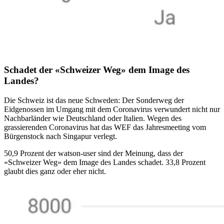
Schadet der «Schweizer Weg» dem Image des
Landes?
Die Schweiz ist das neue Schweden: Der Sonderweg der
Eidgenossen im Umgang mit dem Coronavirus verwundert nicht nur
Nachbarländer wie Deutschland oder Italien. Wegen des
grassierenden Coronavirus hat das WEF das Jahresmeeting vom
Bürgenstock nach Singapur verlegt.
50,9 Prozent der watson-user sind der Meinung, dass der
«Schweizer Weg» dem Image des Landes schadet. 33,8 Prozent
glaubt dies ganz oder eher nicht.