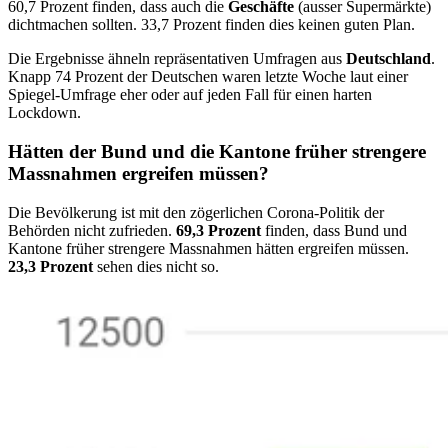
60,7 Prozent finden, dass auch die
Geschäfte
(ausser Supermärkte)
dichtmachen sollten. 33,7 Prozent finden dies keinen guten Plan.
Die Ergebnisse ähneln repräsentativen Umfragen aus
Deutschland
.
Knapp 74 Prozent der Deutschen waren letzte Woche laut einer
Spiegel-Umfrage eher oder auf jeden Fall für einen harten
Lockdown.
Hätten der Bund und die Kantone früher strengere
Massnahmen ergreifen müssen?
Die Bevölkerung ist mit den zögerlichen Corona-Politik der
Behörden nicht zufrieden.
69,3 Prozent
finden, dass Bund und
Kantone früher strengere Massnahmen hätten ergreifen müssen.
23,3 Prozent
sehen dies nicht so.