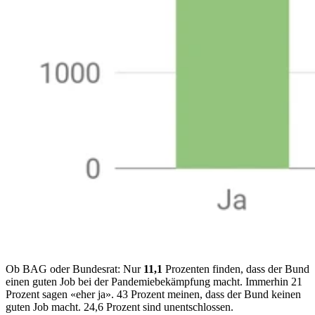
Ob BAG oder Bundesrat: Nur
11,1
Prozenten finden, dass der Bund
einen guten Job bei der Pandemiebekämpfung macht. Immerhin 21
Prozent sagen «eher ja». 43 Prozent meinen, dass der Bund keinen
guten Job macht. 24,6 Prozent sind unentschlossen.