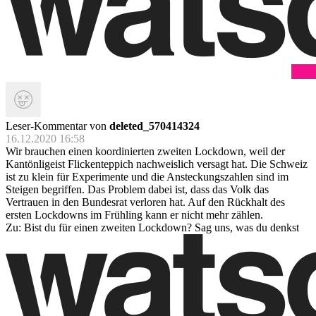
Leser-Kommentar von
deleted_570414324
16.12.2020 16:58
Wir brauchen einen koordinierten zweiten Lockdown, weil der
Kantönligeist Flickenteppich nachweislich versagt hat. Die Schweiz
ist zu klein für Experimente und die Ansteckungszahlen sind im
Steigen begriffen. Das Problem dabei ist, dass das Volk das
Vertrauen in den Bundesrat verloren hat. Auf den Rückhalt des
ersten Lockdowns im Frühling kann er nicht mehr zählen.
Zu: Bist du für einen zweiten Lockdown? Sag uns, was du denkst