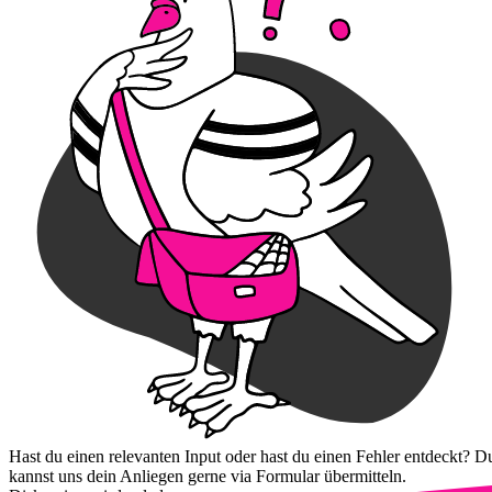
Hast du einen relevanten Input oder hast du einen Fehler entdeckt? D
kannst uns dein Anliegen gerne via Formular übermitteln.