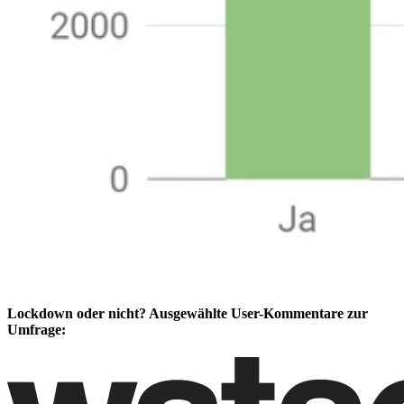
Lockdown oder nicht? Ausgewählte User-Kommentare zur
Umfrage: