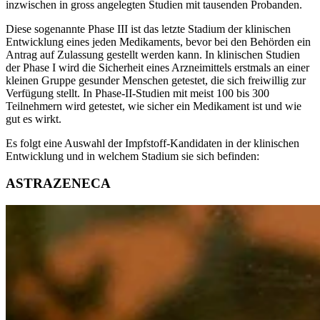
inzwischen in gross angelegten Studien mit tausenden Probanden.
Diese sogenannte Phase III ist das letzte Stadium der klinischen
Entwicklung eines jeden Medikaments, bevor bei den Behörden ein
Antrag auf Zulassung gestellt werden kann. In klinischen Studien
der Phase I wird die Sicherheit eines Arzneimittels erstmals an einer
kleinen Gruppe gesunder Menschen getestet, die sich freiwillig zur
Verfügung stellt. In Phase-II-Studien mit meist 100 bis 300
Teilnehmern wird getestet, wie sicher ein Medikament ist und wie
gut es wirkt.
Es folgt eine Auswahl der Impfstoff-Kandidaten in der klinischen
Entwicklung und in welchem Stadium sie sich befinden:
ASTRAZENECA