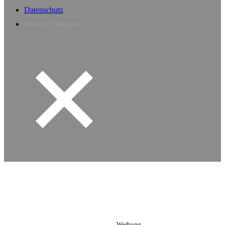
Datenschutz
Privacy Manager