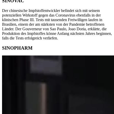
SINOVAC
Der chinesische Impfstoffentwickler befindet sich mit seinem
potenziellen Wirkstoff gegen das Coronavirus ebenfalls in der
klinischen Phase III. Tests mit tausenden Freiwilligen laufen in
Brasilien, einem der am stärksten von der Pandemie betroffenen
Länder. Der Gouverneur von Sao Paulo, Joao Doria, erklärte, die
Produktion des Impfstoffes könne Anfang nächsten Jahres beginnen,
falls die Tests erfolgreich verliefen.
SINOPHARM