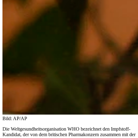
Bild: AP/AP
Die Weltgesundheitsorganisation WHO bezeichnet den Impfstoff-
Kandidat, der von dem britischen Pharmakonzern zusammen mit der