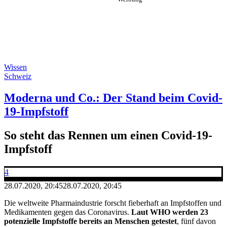
Wissen
Schweiz
Moderna und Co.: Der Stand beim Covid-
19-Impfstoff
So steht das Rennen um einen Covid-19-
Impfstoff
4
28.07.2020, 20:45
28.07.2020, 20:45
Die weltweite Pharmaindustrie forscht fieberhaft an Impfstoffen und
Medikamenten gegen das Coronavirus.
Laut WHO werden 23
potenzielle Impfstoffe bereits an Menschen getestet
, fünf davon