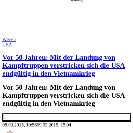
Wissen
USA
Vor 50 Jahren: Mit der Landung von
Kampftruppen verstricken sich die USA
endgültig in den Vietnamkrieg
Vor 50 Jahren: Mit der Landung von
Kampftruppen verstricken sich die USA
endgültig in den Vietnamkrieg
1
08.03.2015, 10:56
09.03.2015, 15:04