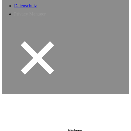
Datenschutz
Privacy Manager