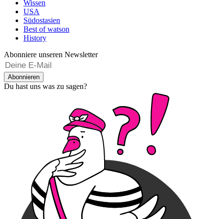
Wissen
USA
Südostasien
Best of watson
History
Abonniere unseren Newsletter
Abonnieren
Du hast uns was zu sagen?