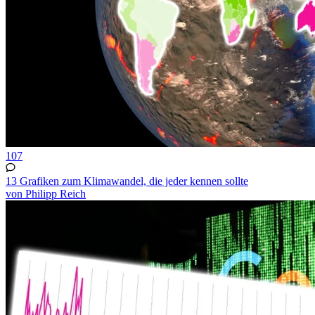
107
13 Grafiken zum Klimawandel, die jeder kennen sollte
von Philipp Reich