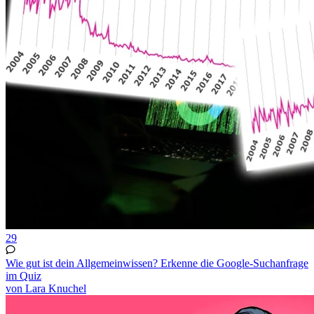
29
Wie gut ist dein Allgemeinwissen? Erkenne die Google-Suchanfrage
im Quiz
von Lara Knuchel