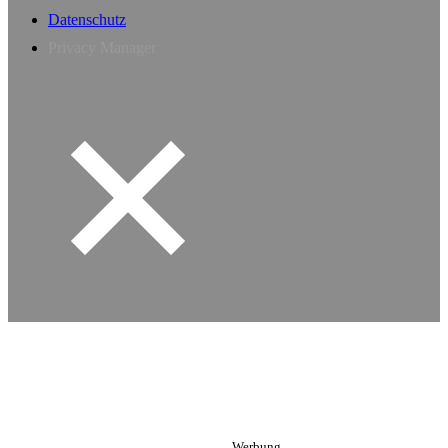
Datenschutz
Privacy Manager