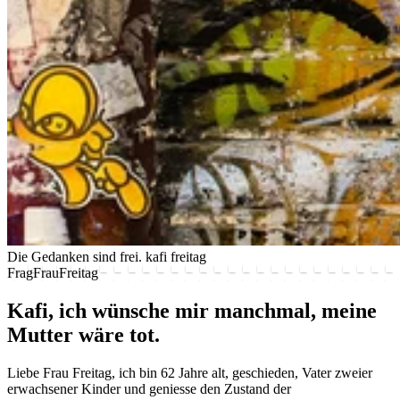
Die Gedanken sind frei.
kafi freitag
FragFrauFreitag
Kafi, ich wünsche mir manchmal, meine
Mutter wäre tot.
Liebe Frau Freitag, ich bin 62 Jahre alt, geschieden, Vater zweier
erwachsener Kinder und geniesse den Zustand der