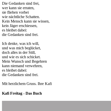
Die Gedanken sind frei,
wer kann sie erraten,
sie fliehen vorbei
wie nächtliche Schatten.
Kein Mensch kann sie wissen,
kein Jäger erschiessen,
es bleibet dabei:
die Gedanken sind frei.
Ich denke, was ich will,
und was mich beglücket,
doch alles in der Still,
und wie es sich schicket.
Mein Wunsch und Begehren
kann niemand verwehren,
es bleibet dabei:
die Gedanken sind frei.
Mit herzlichem Gruss. Ihre Kafi
Kafi Freitag - Das Buch