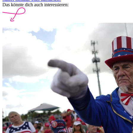
Das könnte dich auch interessieren: