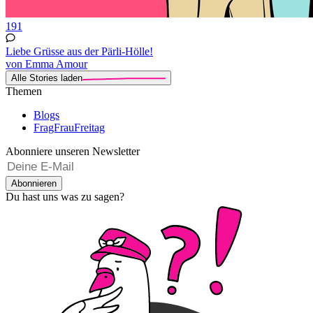
191
Liebe Grüsse aus der Pärli-Hölle!
von Emma Amour
Alle Stories laden
Themen
Blogs
FragFrauFreitag
Abonniere unseren Newsletter
Abonnieren
Du hast uns was zu sagen?