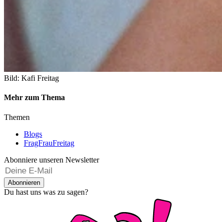
Bild: Kafi Freitag
Mehr zum Thema
Themen
Blogs
FragFrauFreitag
Abonniere unseren Newsletter
Abonnieren
Du hast uns was zu sagen?