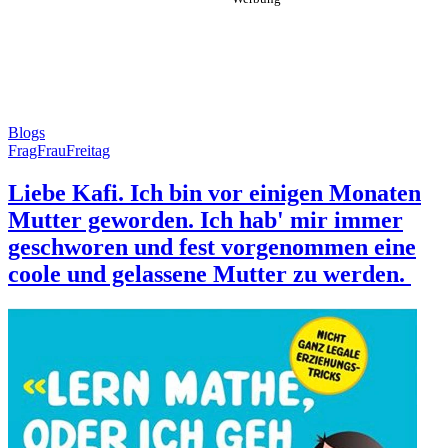
Blogs
FragFrauFreitag
Liebe Kafi. Ich bin vor einigen Monaten
Mutter geworden. Ich hab' mir immer
geschworen und fest vorgenommen eine
coole und gelassene Mutter zu werden.