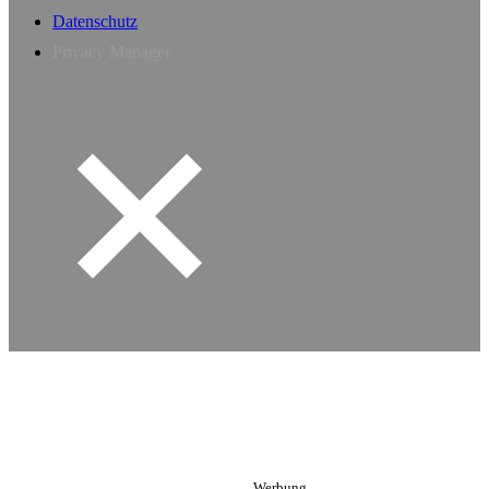
Datenschutz
Privacy Manager