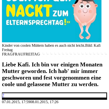
Kinder von coolen Müttern haben es auch nicht leicht.
Bild: Kafi
Freitag
FRAGFRAUFREITAG
Liebe Kafi. Ich bin vor einigen Monaten
Mutter geworden. Ich hab' mir immer
geschworen und fest vorgenommen eine
coole und gelassene Mutter zu werden.
7
07.01.2015, 17:59
08.01.2015, 17:26