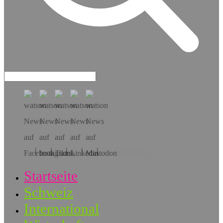
Hol dir die App!
Startseite
Schweiz
International