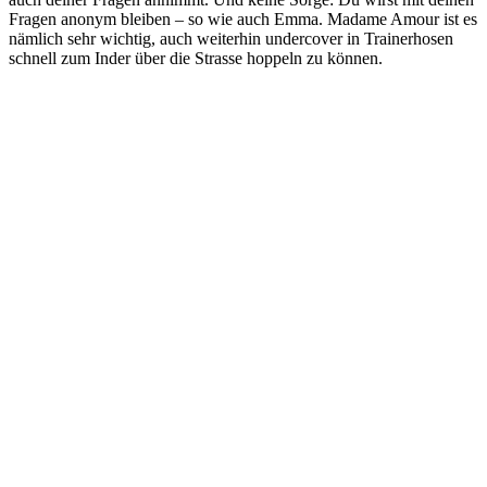
Fragen anonym bleiben – so wie auch Emma. Madame Amour ist es
nämlich sehr wichtig, auch weiterhin undercover in Trainerhosen
schnell zum Inder über die Strasse hoppeln zu können.