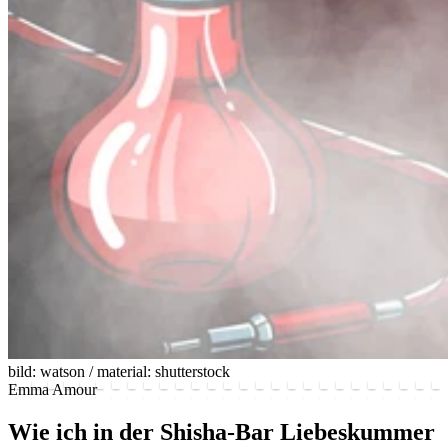
bild: watson / material: shutterstock
Emma Amour
Wie ich in der Shisha-Bar Liebeskummer