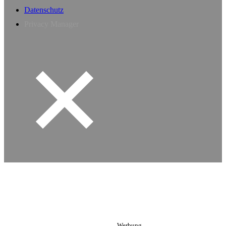
Datenschutz
Privacy Manager