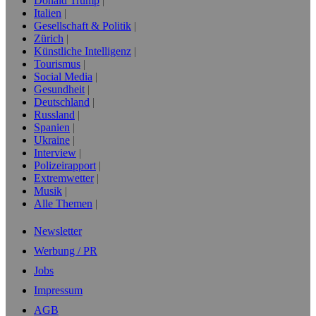
Donald Trump
Italien
Gesellschaft & Politik
Zürich
Künstliche Intelligenz
Tourismus
Social Media
Gesundheit
Deutschland
Russland
Spanien
Ukraine
Interview
Polizeirapport
Extremwetter
Musik
Alle Themen
Newsletter
Werbung / PR
Jobs
Impressum
AGB