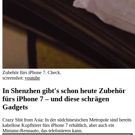
Zubehör fürs iPhone 7. Check.
screenshot:
youtube
In Shenzhen gibt's schon heute Zubehör
fürs iPhone 7 – und diese schrägen
Gadgets
Crazy Shit from Asia: In der südchinesischen Metropole sind bereits
kabellose Kopfhörer fürs iPhone 7 erhältlich, aber auch ein
Miniatur-Rennauto, das telefonieren kann.