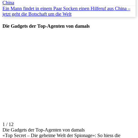
China
Ein Mann findet in einem Paar Socken einen Hilferuf aus China –
jetzt geht die Botschaft um die Welt
Die Gadgets der Top-Agenten von damals
1 / 12
Die Gadgets der Top-Agenten von damals
«Top Secret – Die geheime Welt der Spionage»: So hiess die