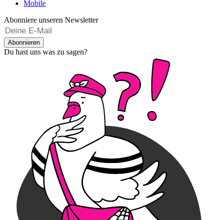
Mobile
Abonniere unseren Newsletter
Abonnieren
Du hast uns was zu sagen?