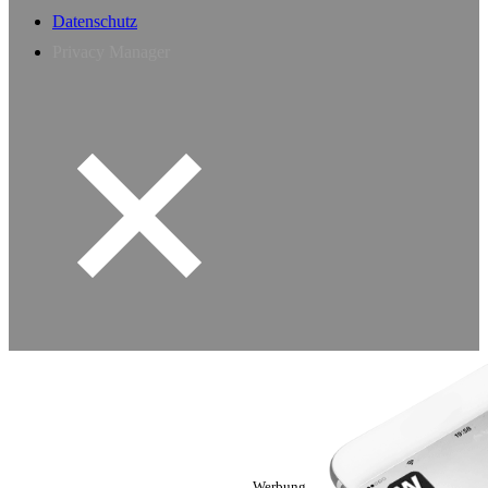
Datenschutz
Privacy Manager