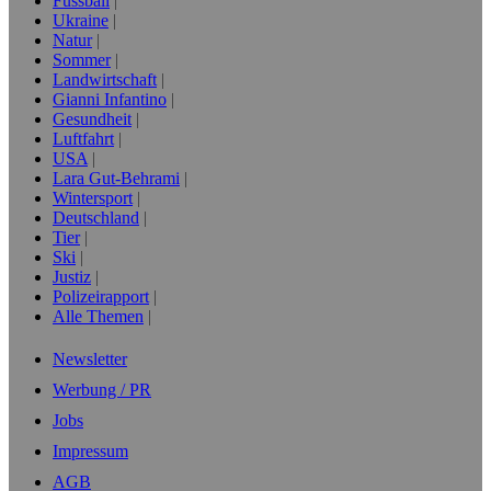
Fussball
Ukraine
Natur
Sommer
Landwirtschaft
Gianni Infantino
Gesundheit
Luftfahrt
USA
Lara Gut-Behrami
Wintersport
Deutschland
Tier
Ski
Justiz
Polizeirapport
Alle Themen
Newsletter
Werbung / PR
Jobs
Impressum
AGB