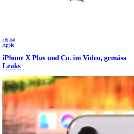
Digital
Apple
iPhone X Plus und Co. im Video, gemäss
Leaks