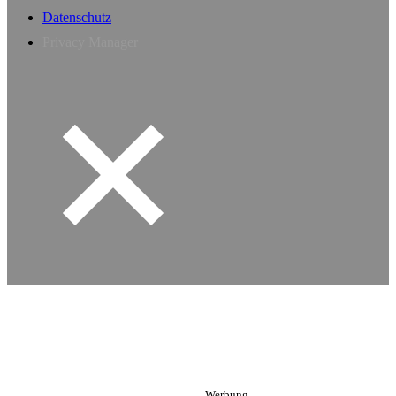
Datenschutz
Privacy Manager