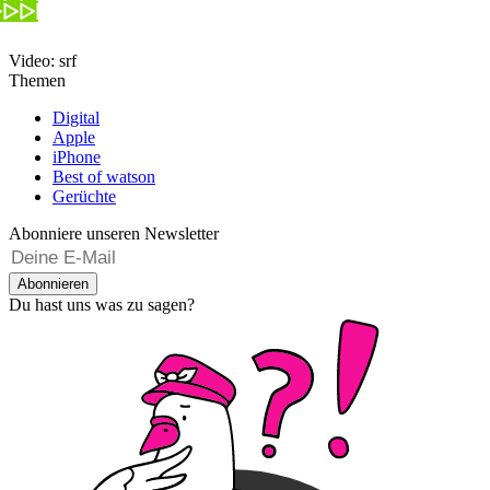
Video: srf
Themen
Digital
Apple
iPhone
Best of watson
Gerüchte
Abonniere unseren Newsletter
Abonnieren
Du hast uns was zu sagen?