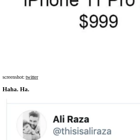
screenshot:
twitter
Haha. Ha.