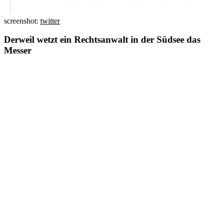
screenshot:
twitter
Derweil wetzt ein Rechtsanwalt in der Südsee das
Messer