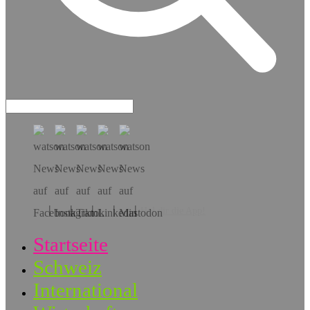
Hol dir die App!
Startseite
Schweiz
International