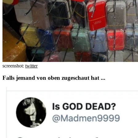
screenshot:
twitter
Falls jemand von oben zugeschaut hat ...