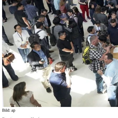
Bild: ap