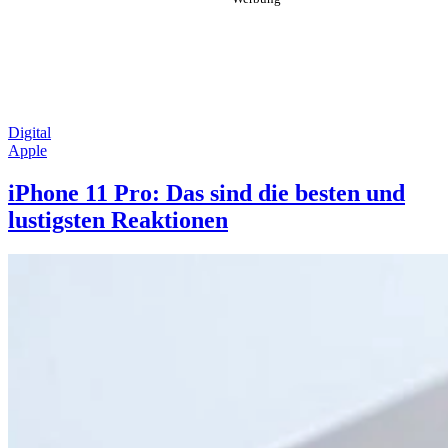
Digital
Apple
iPhone 11 Pro: Das sind die besten und
lustigsten Reaktionen