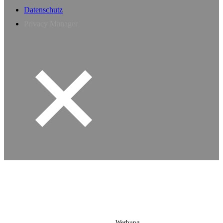
Datenschutz
Privacy Manager