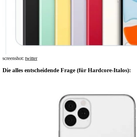
screenshot:
twitter
Die alles entscheidende Frage (für Hardcore-Italos):