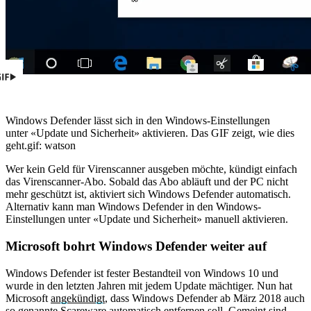
Windows Defender lässt sich in den Windows-Einstellungen
unter «Update und Sicherheit» aktivieren. Das GIF zeigt, wie dies
geht.
gif: watson
Wer kein Geld für Virenscanner ausgeben möchte, kündigt einfach
das Virenscanner-Abo. Sobald das Abo abläuft und der PC nicht
mehr geschützt ist, aktiviert sich Windows Defender automatisch.
Alternativ kann man Windows Defender in den Windows-
Einstellungen unter «Update und Sicherheit» manuell aktivieren.
Microsoft bohrt Windows Defender weiter auf
Windows Defender ist fester Bestandteil von Windows 10 und
wurde in den letzten Jahren mit jedem Update mächtiger. Nun hat
Microsoft
angekündigt
, dass Windows Defender ab März 2018 auch
so genannte Scareware automatisch entfernen soll. Gemeint sind