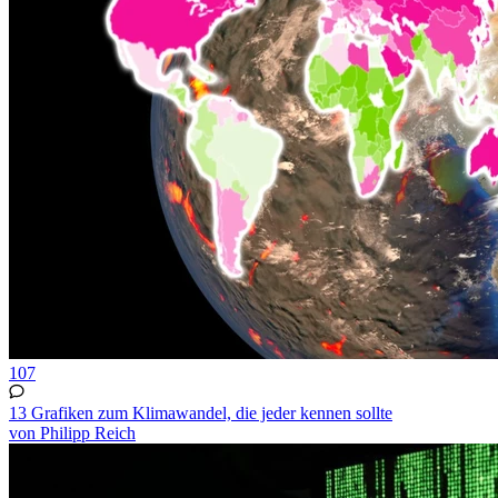
107
13 Grafiken zum Klimawandel, die jeder kennen sollte
von Philipp Reich