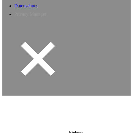
Datenschutz
Privacy Manager