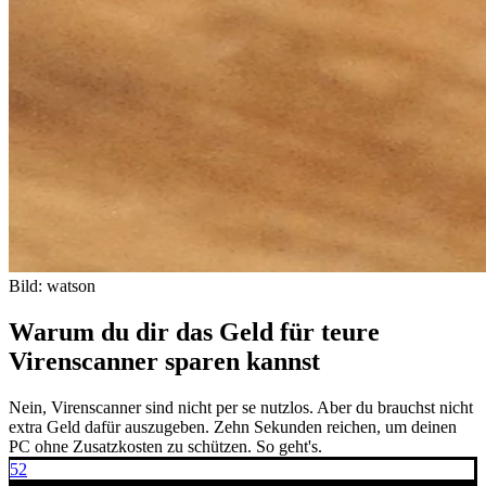
Bild: watson
Warum du dir das Geld für teure
Virenscanner sparen kannst
Nein, Virenscanner sind nicht per se nutzlos. Aber du brauchst nicht
extra Geld dafür auszugeben. Zehn Sekunden reichen, um deinen
PC ohne Zusatzkosten zu schützen. So geht's.
52