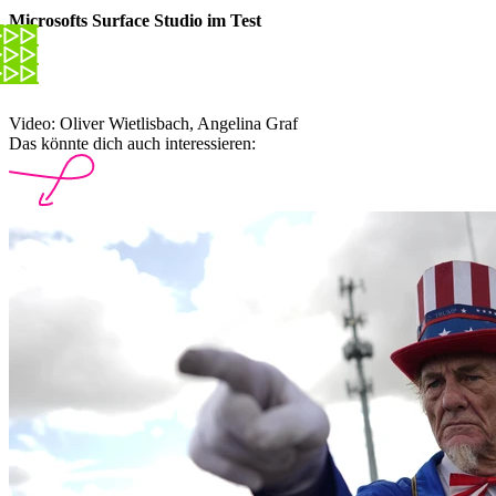
Microsofts Surface Studio im Test
Video: Oliver Wietlisbach, Angelina Graf
Das könnte dich auch interessieren: