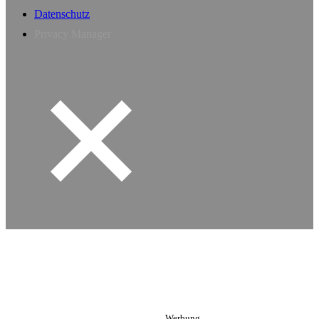
Datenschutz
Privacy Manager