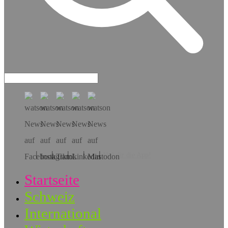
Hol dir die App!
Startseite
Schweiz
International