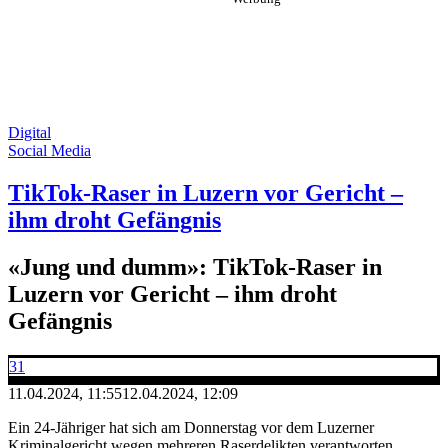
Digital
Social Media
TikTok-Raser in Luzern vor Gericht –
ihm droht Gefängnis
«Jung und dumm»: TikTok-Raser in
Luzern vor Gericht – ihm droht
Gefängnis
31
11.04.2024, 11:55
12.04.2024, 12:09
Ein 24-Jähriger hat sich am Donnerstag vor dem Luzerner
Kriminalgericht wegen mehreren Raserdelikten verantworten