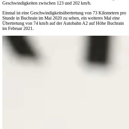
Geschwindigkeiten zwischen 123 und 202 km/h.
Einmal ist eine Geschwindigkeitsübertretung von 73 Kilometern pro
Stunde in Buchrain im Mai 2020 zu sehen, ein weiteres Mal eine
Übertretung von 74 km/h auf der Autobahn A2 auf Höhe Buchrain
im Februar 2021.