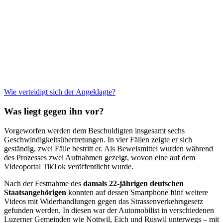
Wie verteidigt sich der Angeklagte?
Was liegt gegen ihn vor?
Vorgeworfen werden dem Beschuldigten insgesamt sechs
Geschwindigkeitsübertretungen. In vier Fällen zeigte er sich
geständig, zwei Fälle bestritt er. Als Beweismittel wurden während
des Prozesses zwei Aufnahmen gezeigt, wovon eine auf dem
Videoportal TikTok veröffentlicht wurde.
Nach der Festnahme des
damals 22-jährigen deutschen
Staatsangehörigen
konnten auf dessen Smartphone fünf weitere
Videos mit Widerhandlungen gegen das Strassenverkehrsgesetz
gefunden werden. In diesen war der Automobilist in verschiedenen
Luzerner Gemeinden wie Nottwil, Eich und Ruswil unterwegs – mit