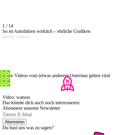
1 / 14
So ist Autofahren wirklich – ehrliche Grafiken
quelle: watson
Diese Videos vom (etwas anderen) Osterstau gehen viral
Video: watson
Das könnte dich auch noch interessieren:
Abonniere unseren Newsletter
Abonnieren
Du hast uns was zu sagen?