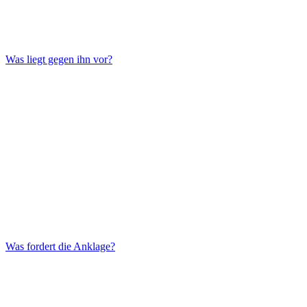
Was liegt gegen ihn vor?
Was fordert die Anklage?