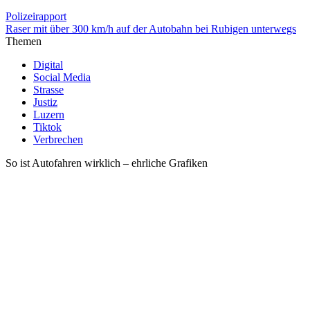
Polizeirapport
Raser mit über 300 km/h auf der Autobahn bei Rubigen unterwegs
Themen
Digital
Social Media
Strasse
Justiz
Luzern
Tiktok
Verbrechen
So ist Autofahren wirklich – ehrliche Grafiken