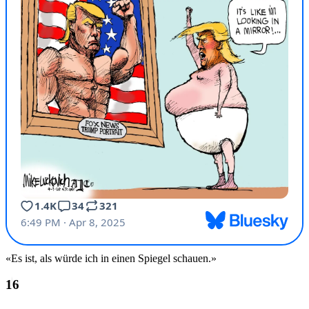
«Es ist, als würde ich in einen Spiegel schauen.»