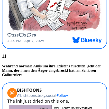
Während normale Amis um ihre Existenz fürchten, geht der
Mann, der ihnen den Ärger eingebrockt hat, an Senioren-
Golfturniere