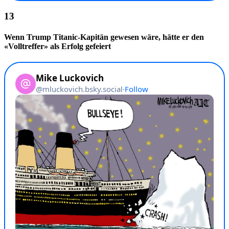
Wenn Trump Titanic-Kapitän gewesen wäre, hätte er den
«Volltreffer» als Erfolg gefeiert