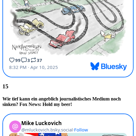
Wie tief kann ein angeblich journalistisches Medium noch
sinken? Fox News: Hold my beer!