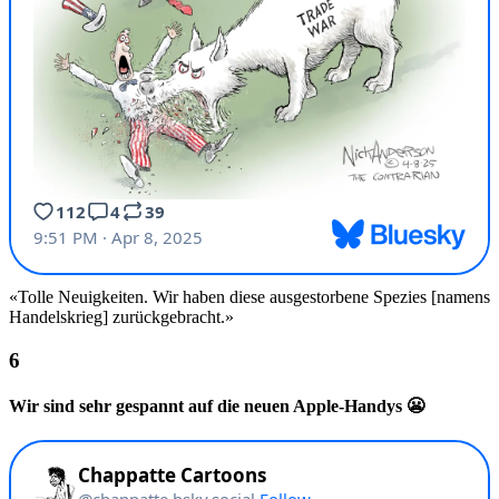
«Tolle Neuigkeiten. Wir haben diese ausgestorbene Spezies [namens
Handelskrieg] zurückgebracht.»
Wir sind sehr gespannt auf die neuen Apple-Handys 😬