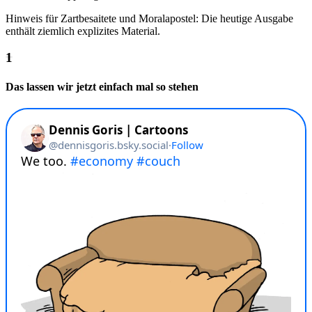
Hinweis für Zartbesaitete und Moralapostel: Die heutige Ausgabe
enthält ziemlich explizites Material.
Das lassen wir jetzt einfach mal so stehen