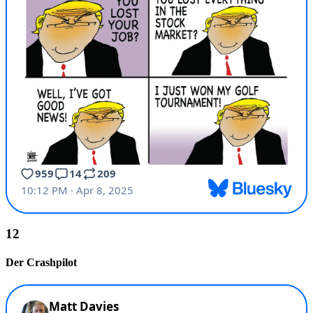
Der Crashpilot