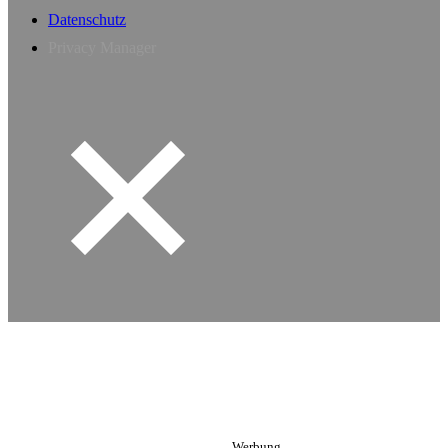
Datenschutz
Privacy Manager