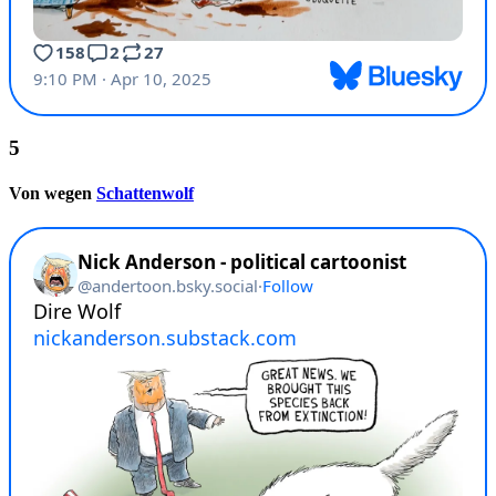
Von wegen
Schattenwolf