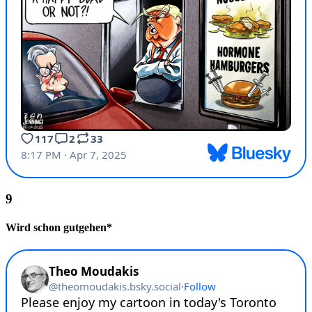
Wird schon gutgehen*