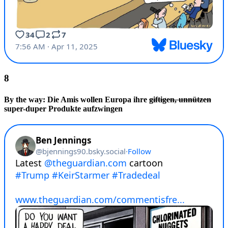
By the way: Die Amis wollen Europa ihre
giftigen, unnützen
super-duper Produkte aufzwingen