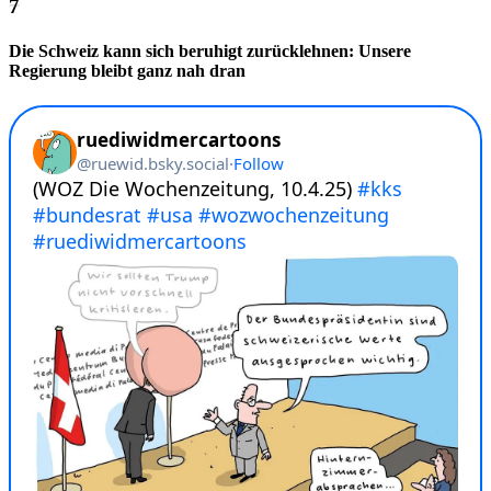
Die Schweiz kann sich beruhigt zurücklehnen: Unsere
Regierung bleibt ganz nah dran