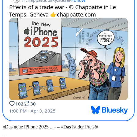
«Das neue iPhone 2025 ...» – «Das ist der Preis!»