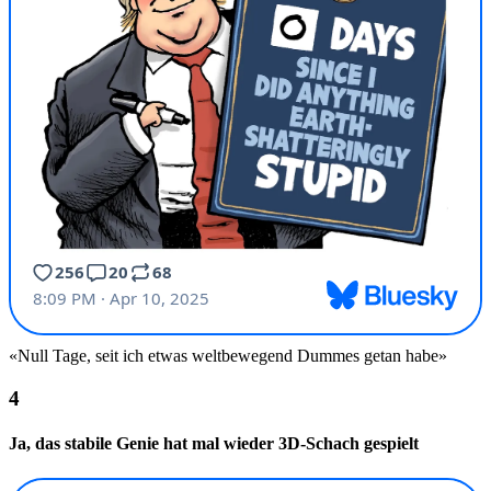
«Null Tage, seit ich etwas weltbewegend Dummes getan habe»
Ja, das stabile Genie hat mal wieder 3D-Schach gespielt