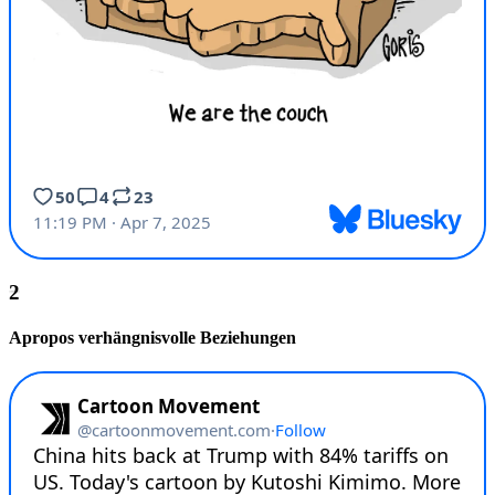
Apropos verhängnisvolle Beziehungen