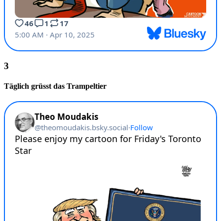
Täglich grüsst das Trampeltier