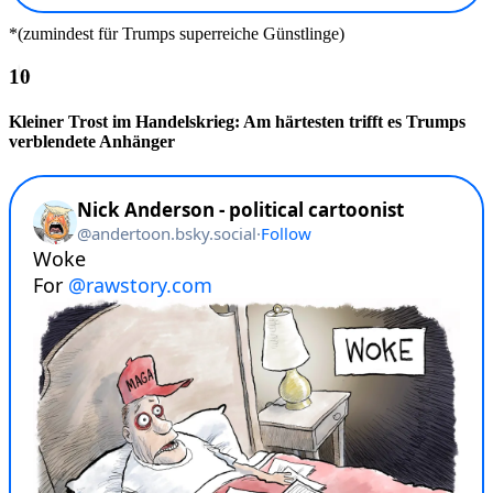
*(zumindest für Trumps superreiche Günstlinge)
Kleiner Trost im Handelskrieg: Am härtesten trifft es Trumps
verblendete Anhänger