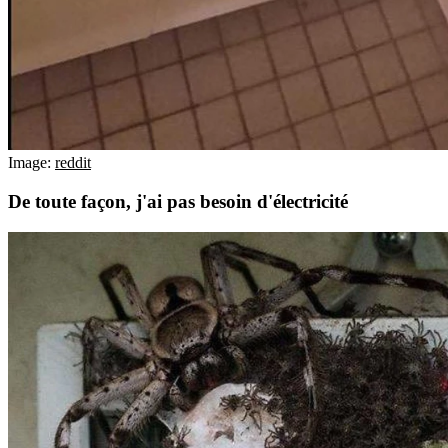
Image:
reddit
De toute façon, j'ai pas besoin d'électricité