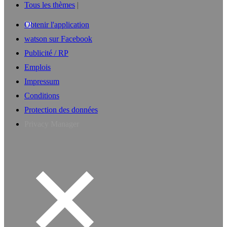
Tous les thèmes
Obtenir l'application
watson sur Facebook
Publicité / RP
Emplois
Impressum
Conditions
Protection des données
Privacy Manager