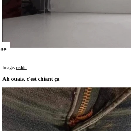
Image:
reddit
Ah ouais, c'est chiant ça