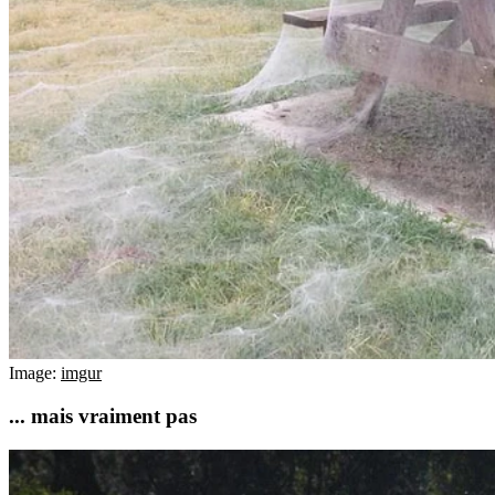
Image:
imgur
... mais vraiment pas