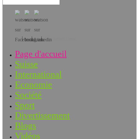
Téléchargez l’app!
Page d'accueil
Suisse
International
Economie
Société
Sport
Divertissement
Blogs
Vidéos