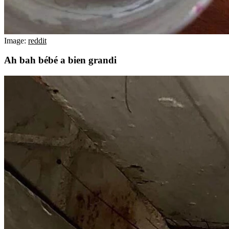
Image:
reddit
Ah bah bébé a bien grandi