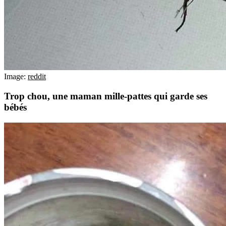
Image:
reddit
Trop chou, une maman mille-pattes qui garde ses
bébés