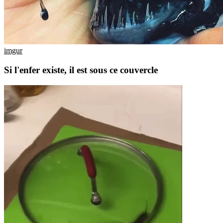
imgur
Si l'enfer existe, il est sous ce couvercle