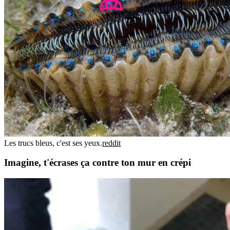
Les trucs bleus, c'est ses yeux.
reddit
Imagine, t'écrases ça contre ton mur en crépi