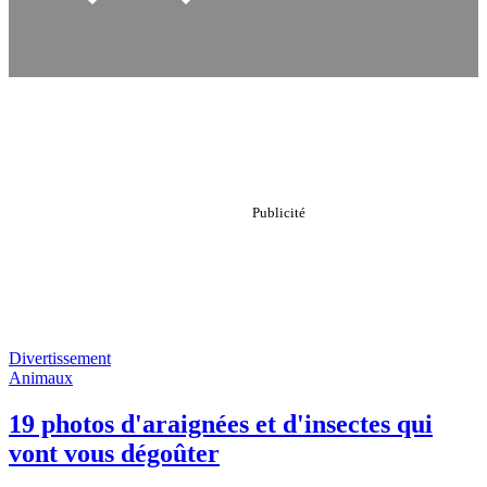
Divertissement
Animaux
19 photos d'araignées et d'insectes qui
vont vous dégoûter