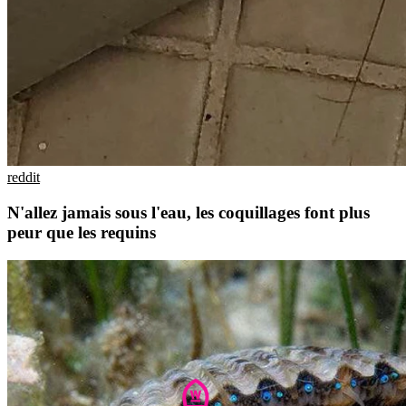
reddit
N'allez jamais sous l'eau, les coquillages font plus
peur que les requins