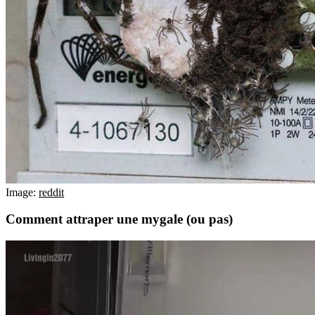
Image:
reddit
Comment attraper une mygale (ou pas)