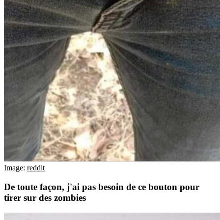
Image:
reddit
De toute façon, j'ai pas besoin de ce bouton pour
tirer sur des zombies