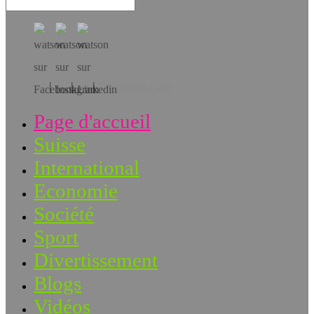
Téléchargez l’app!
Page d'accueil
Suisse
International
Economie
Société
Sport
Divertissement
Blogs
Vidéos