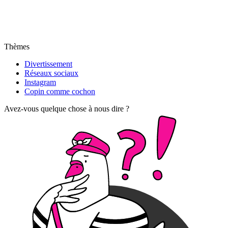
Thèmes
Divertissement
Réseaux sociaux
Instagram
Copin comme cochon
Avez-vous quelque chose à nous dire ?