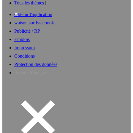
Tous les thèmes
Obtenir l'application
watson sur Facebook
Publicité / RP
Emplois
Impressum
Conditions
Protection des données
Privacy Manager