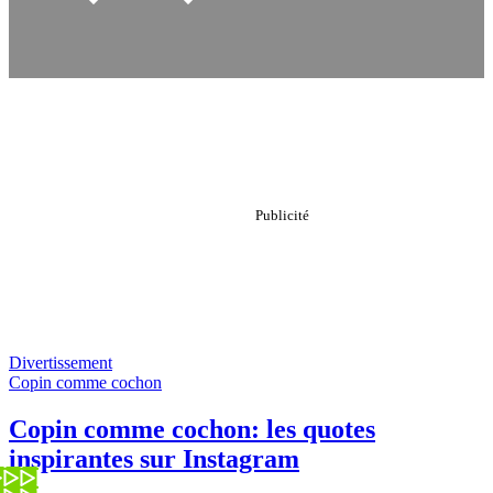
Divertissement
Copin comme cochon
Copin comme cochon: les quotes
inspirantes sur Instagram