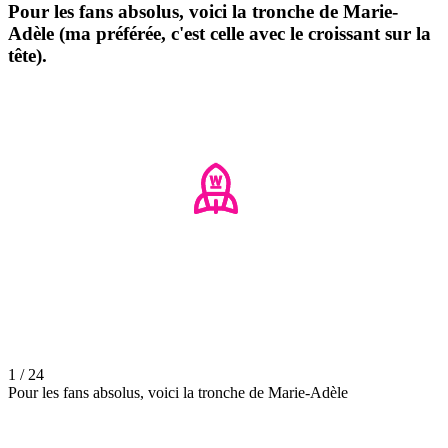
Pour les fans absolus, voici la tronche de Marie-
Adèle (ma préférée, c'est celle avec le croissant sur la
tête).
1 / 24
Pour les fans absolus, voici la tronche de Marie-Adèle