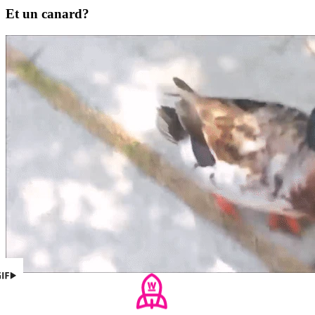
Et un canard?