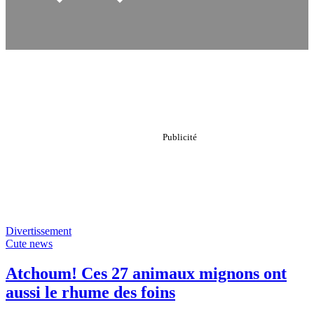
Divertissement
Cute news
Atchoum! Ces 27 animaux mignons ont
aussi le rhume des foins