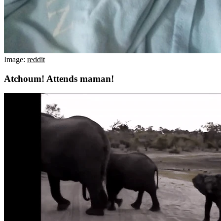
Image:
reddit
Atchoum! Attends maman!