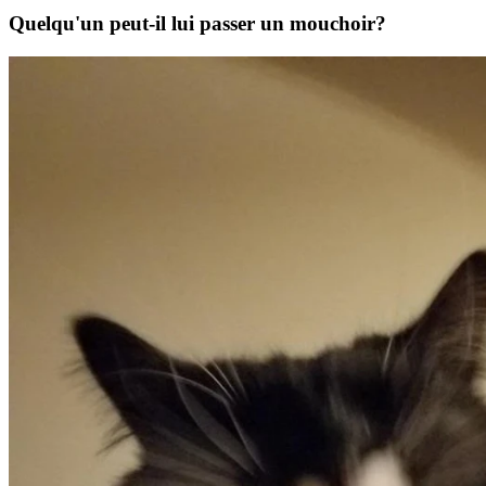
Quelqu'un peut-il lui passer un mouchoir?