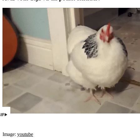
Image:
youtube