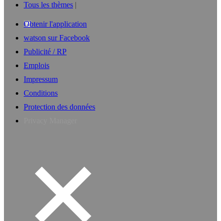
Tous les thèmes
Obtenir l'application
watson sur Facebook
Publicité / RP
Emplois
Impressum
Conditions
Protection des données
Privacy Manager