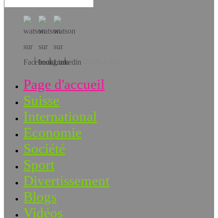
Téléchargez l’app!
Page d'accueil
Suisse
International
Economie
Société
Sport
Divertissement
Blogs
Vidéos