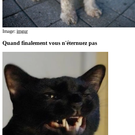
Image:
imgur
Quand finalement vous n'éternuez pas