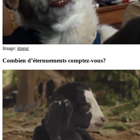
Image:
imgur
Combien d’éternuements comptez-vous?