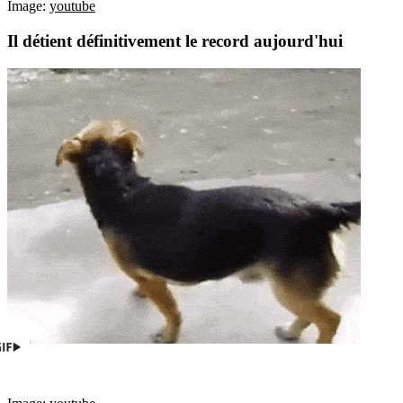
Image:
youtube
Il détient définitivement le record aujourd'hui