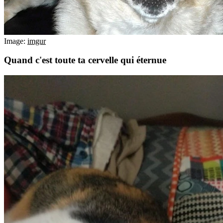
Image:
imgur
Quand c'est toute ta cervelle qui éternue