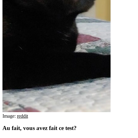
Image:
reddit
Au fait, vous avez fait ce test?