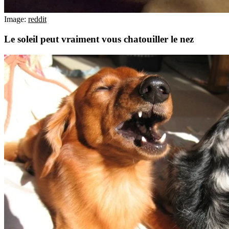
Image:
reddit
Le soleil peut vraiment vous chatouiller le nez