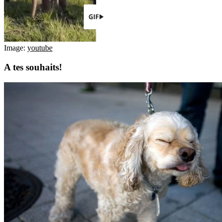
Image:
youtube
A tes souhaits!