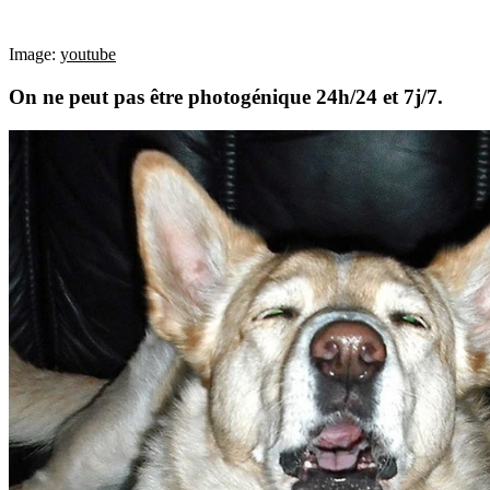
Image:
youtube
On ne peut pas être photogénique 24h/24 et 7j/7.