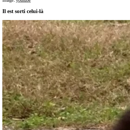
Image:
youtube
Il est sorti celui-là