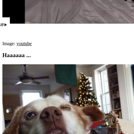
Image:
youtube
Haaaaaa ...