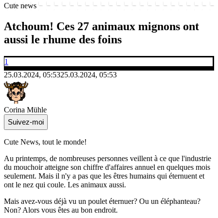
Cute news
Atchoum! Ces 27 animaux mignons ont
aussi le rhume des foins
1
25.03.2024, 05:53
25.03.2024, 05:53
Corina Mühle
Suivez-moi
Cute News, tout le monde!
Au printemps, de nombreuses personnes veillent à ce que l'industrie
du mouchoir atteigne son chiffre d'affaires annuel en quelques mois
seulement. Mais il n'y a pas que les êtres humains qui éternuent et
ont le nez qui coule. Les animaux aussi.
Mais avez-vous déjà vu un poulet éternuer? Ou un éléphanteau?
Non? Alors vous êtes au bon endroit.