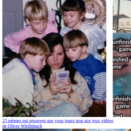
25 mèmes qui prouvent que vous jouez trop aux jeux vidéos
de Oliver Wietlisbach