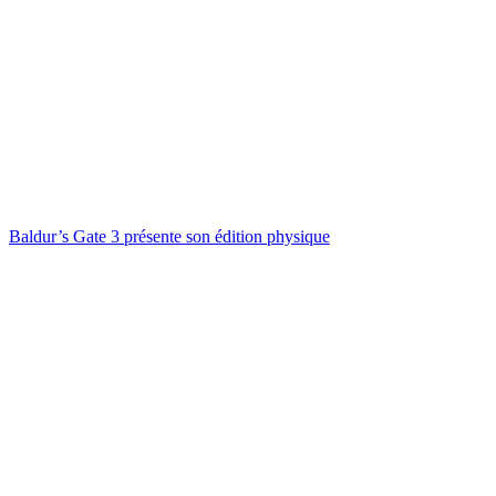
Baldur’s Gate 3 présente son édition physique