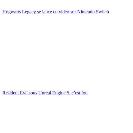
Hogwarts Legacy se lance en vidéo sur Nintendo Switch
Resident Evil sous Unreal Engine 5, c’est fou