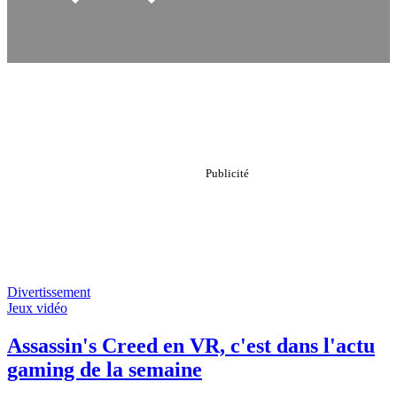
Divertissement
Jeux vidéo
Assassin's Creed en VR, c'est dans l'actu
gaming de la semaine