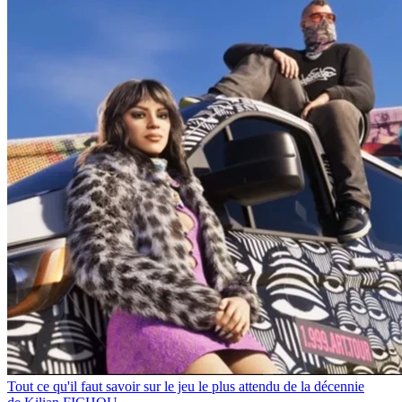
Tout ce qu'il faut savoir sur le jeu le plus attendu de la décennie