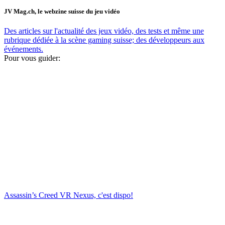
JV Mag.ch, le webzine suisse du jeu vidéo
Des articles sur l'actualité des jeux vidéo, des tests et même une
rubrique dédiée à la scène gaming suisse; des développeurs aux
événements.
Pour vous guider:
Assassin’s Creed VR Nexus, c'est dispo!