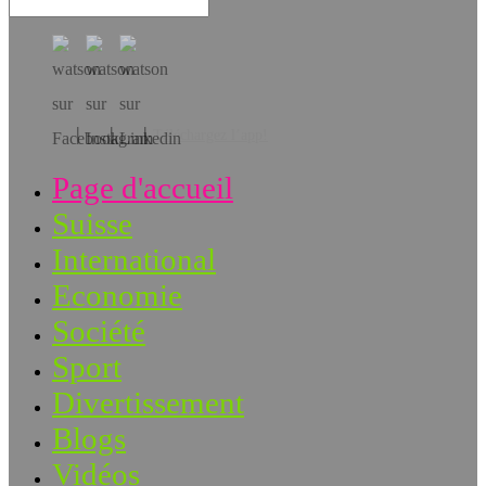
Téléchargez l’app!
Page d'accueil
Suisse
International
Economie
Société
Sport
Divertissement
Blogs
Vidéos