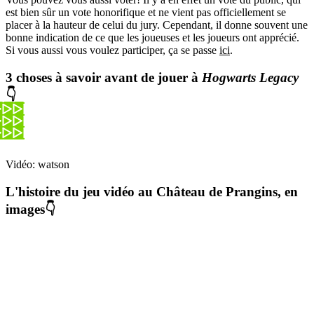
est bien sûr un vote honorifique et ne vient pas officiellement se
placer à la hauteur de celui du jury. Cependant, il donne souvent une
bonne indication de ce que les joueuses et les joueurs ont apprécié.
Si vous aussi vous voulez participer, ça se passe
ici
.
3 choses à savoir avant de jouer à
Hogwarts Legacy
👇
Vidéo: watson
L'histoire du jeu vidéo au Château de Prangins, en
images👇