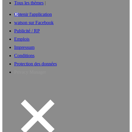
Tous les thèmes
Obtenir l'application
watson sur Facebook
Publicité / RP
Emplois
Impressum
Conditions
Protection des données
Privacy Manager