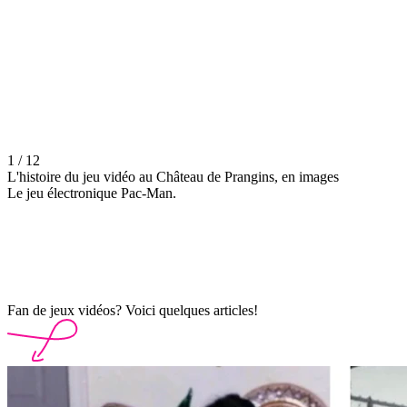
1 / 12
L'histoire du jeu vidéo au Château de Prangins, en images
Le jeu électronique Pac-Man.
Fan de jeux vidéos? Voici quelques articles!