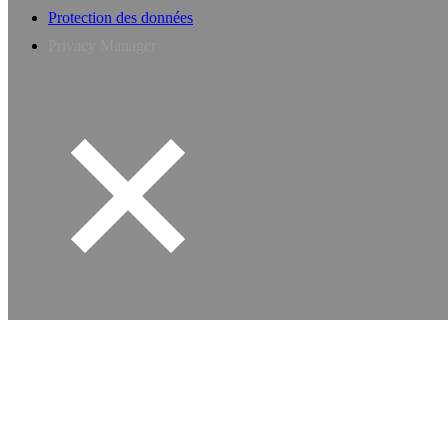
Protection des données
Privacy Manager