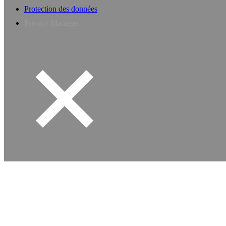
Protection des données
Privacy Manager