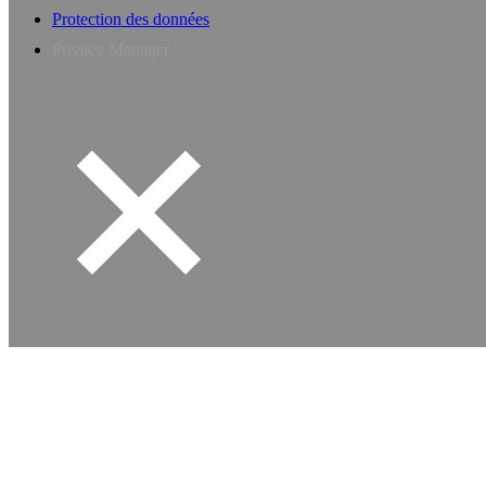
Protection des données
Privacy Manager