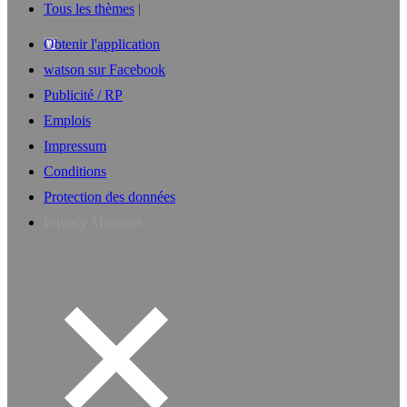
Tous les thèmes
Obtenir l'application
watson sur Facebook
Publicité / RP
Emplois
Impressum
Conditions
Protection des données
Privacy Manager