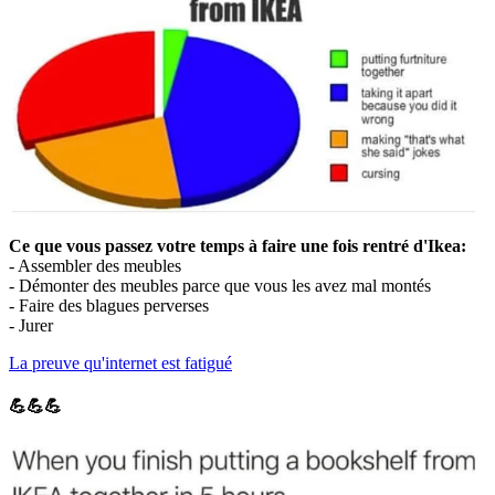
Ce que vous passez votre temps à faire une fois rentré d'Ikea:
- Assembler des meubles
- Démonter des meubles parce que vous les avez mal montés
- Faire des blagues perverses
- Jurer
La preuve qu'internet est fatigué
💪💪💪