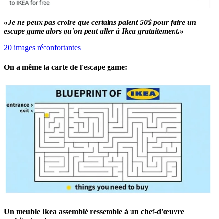
«Je ne peux pas croire que certains paient 50$ pour faire un
escape game alors qu'on peut aller à Ikea gratuitement.»
20 images réconfortantes
On a même la carte de l'escape game:
Un meuble Ikea assemblé ressemble à un chef-d'œuvre