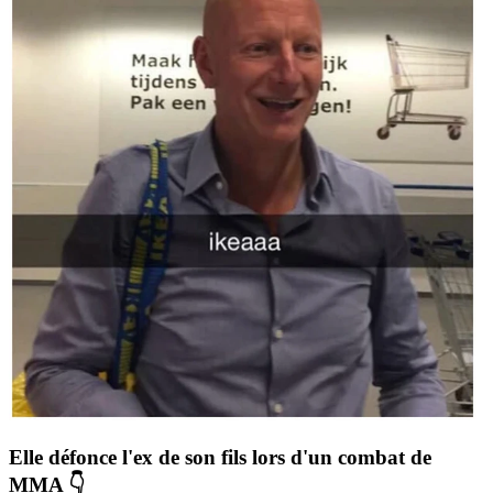
Elle défonce l'ex de son fils lors d'un combat de
MMA 👇