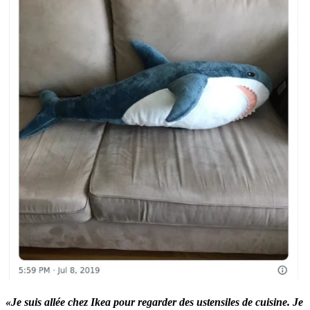
«Je suis allée chez Ikea pour regarder des ustensiles de cuisine. Je