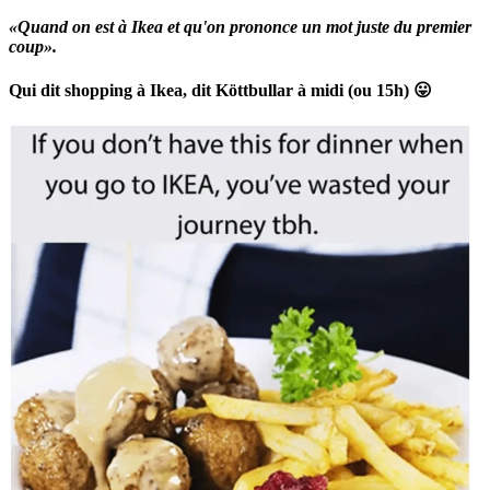
«Quand on est à Ikea et qu'on prononce un mot juste du premier
coup».
Qui dit shopping à Ikea, dit Köttbullar à midi (ou 15h) 😛