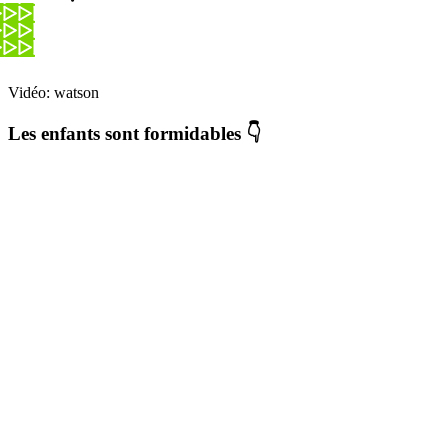
Vidéo: watson
Les enfants sont formidables 👇