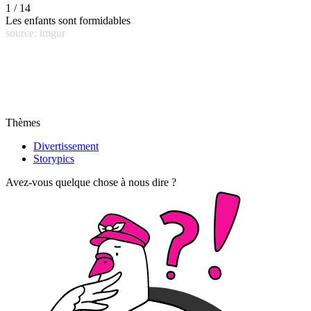
1 / 14
Les enfants sont formidables
source: imgur
Thèmes
Divertissement
Storypics
Avez-vous quelque chose à nous dire ?