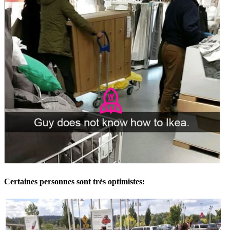
Certaines personnes sont très optimistes: