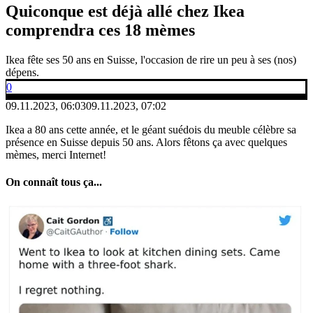
Quiconque est déjà allé chez Ikea
comprendra ces 18 mèmes
Ikea fête ses 50 ans en Suisse, l'occasion de rire un peu à ses (nos)
dépens.
0
09.11.2023, 06:03
09.11.2023, 07:02
Ikea a 80 ans cette année, et le géant suédois du meuble célèbre sa
présence en Suisse depuis 50 ans. Alors fêtons ça avec quelques
mèmes, merci Internet!
On connaît tous ça...