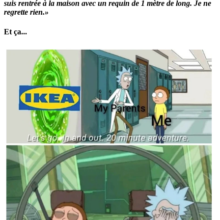
suis rentrée à la maison avec un requin de 1 mètre de long. Je ne
regrette rien.»
Et ça...