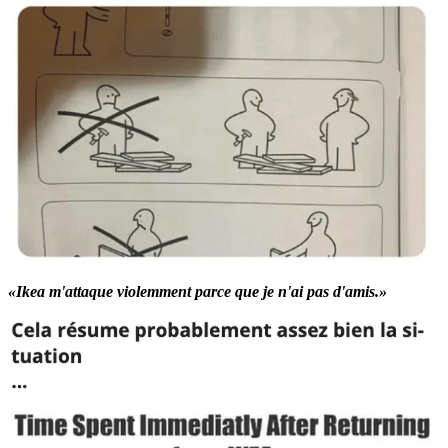
«Ikea m'attaque violemment parce que je n'ai pas d'amis.»