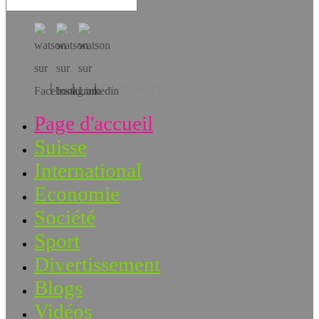
Téléchargez l’app!
Page d'accueil
Suisse
International
Economie
Société
Sport
Divertissement
Blogs
Vidéos