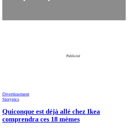
Divertissement
Storypics
Quiconque est déjà allé chez Ikea
comprendra ces 18 mèmes