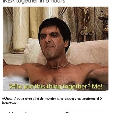
«Quand vous avez fini de monter une étagère en seulement 5
heures.»