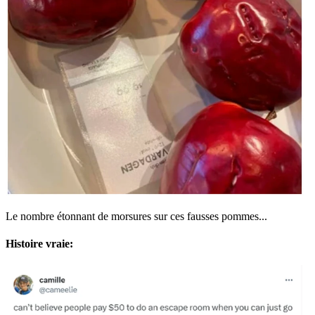
Le nombre étonnant de morsures sur ces fausses pommes...
Histoire vraie: