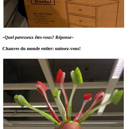
«
Quel paresseux êtes-vous? Réponse
»
Chauves du monde entier: unissez-vous!