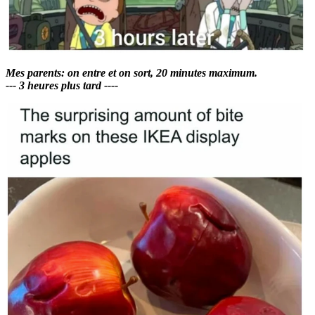
Mes parents: on entre et on sort, 20 minutes maximum.
--- 3 heures plus tard ----