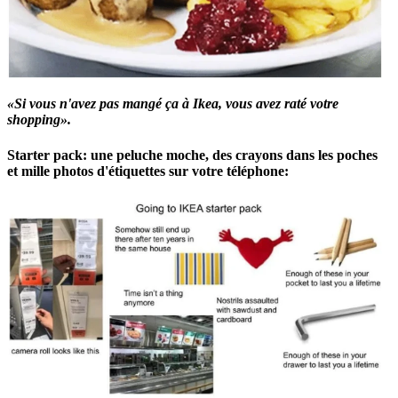
«Si vous n'avez pas mangé ça à Ikea, vous avez raté votre
shopping».
Starter pack: une peluche moche, des crayons dans les poches
et mille photos d'étiquettes sur votre téléphone: