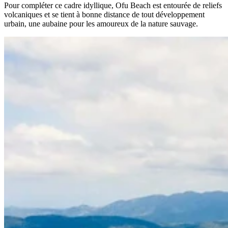
Pour compléter ce cadre idyllique, Ofu Beach est entourée de reliefs
volcaniques et se tient à bonne distance de tout développement
urbain, une aubaine pour les amoureux de la nature sauvage.