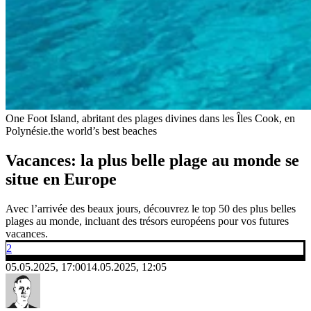
One Foot Island, abritant des plages divines dans les Îles Cook, en
Polynésie.
the world’s best beaches
Vacances: la plus belle plage au monde se
situe en Europe
Avec l’arrivée des beaux jours, découvrez le top 50 des plus belles
plages au monde, incluant des trésors européens pour vos futures
vacances.
2
05.05.2025, 17:00
14.05.2025, 12:05