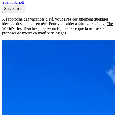
Yoann Schott
Suivez-moi
A l'approche des vacances d'été, vous avez certainement quelques
idées de destinations en tête. Pour vous aider à faire votre choix,
The
World's Best Beaches
propose un top 50 de ce que la nature a à
proposer de mieux en matière de plages.