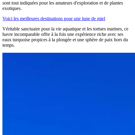
sont tout indiquées pour les amateurs d'exploration et de plantes
exotiques.
Voici les meilleures destinations pour une lune de miel
Véritable sanctuaire pour la vie aquatique et les tortues marines, ce
havre incomparable offre à la fois une expérience riche avec ses
eaux turquoise propices à la plongée et une sphère de paix hors du
temps.