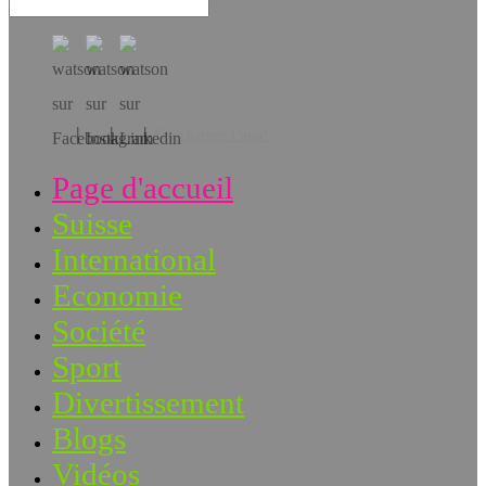
Téléchargez l’app!
Page d'accueil
Suisse
International
Economie
Société
Sport
Divertissement
Blogs
Vidéos