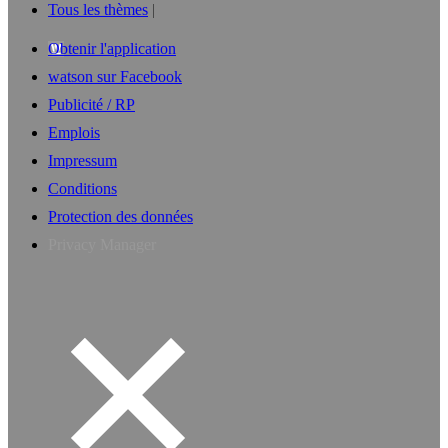
Tous les thèmes
Obtenir l'application
watson sur Facebook
Publicité / RP
Emplois
Impressum
Conditions
Protection des données
Privacy Manager