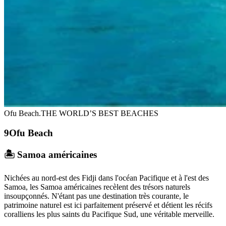
Ofu Beach.
THE WORLD’S BEST BEACHES
Ofu Beach
🏝️ Samoa américaines
Nichées au nord-est des Fidji dans l'océan Pacifique et à l'est des
Samoa, les Samoa américaines recèlent des trésors naturels
insoupçonnés. N'étant pas une destination très courante, le
patrimoine naturel est ici parfaitement préservé et détient les récifs
coralliens les plus saints du Pacifique Sud, une véritable merveille.