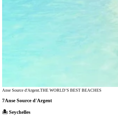
Anse Source d'Argent.
THE WORLD’S BEST BEACHES
Anse Source d'Argent
🏝️ Seychelles