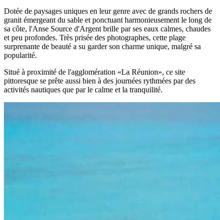
Dotée de paysages uniques en leur genre avec de grands rochers de
granit émergeant du sable et ponctuant harmonieusement le long de
sa côte, l'Anse Source d'Argent brille par ses eaux calmes, chaudes
et peu profondes. Très prisée des photographes, cette plage
surprenante de beauté a su garder son charme unique, malgré sa
popularité.
Situé à proximité de l'agglomération «La Réunion», ce site
pittoresque se prête aussi bien à des journées rythmées par des
activités nautiques que par le calme et la tranquilité.