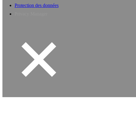
Protection des données
Privacy Manager