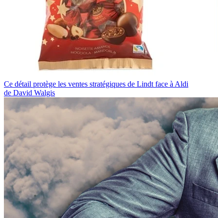
Ce détail protège les ventes stratégiques de Lindt face à Aldi
de David Walgis