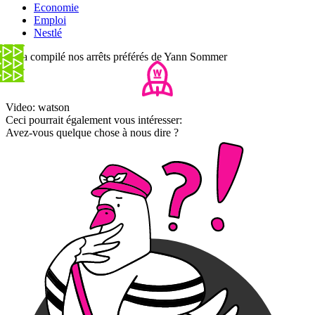
Economie
Emploi
Nestlé
On a compilé nos arrêts préférés de Yann Sommer
Video: watson
Ceci pourrait également vous intéresser:
Avez-vous quelque chose à nous dire ?