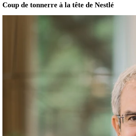
Coup de tonnerre à la tête de Nestlé