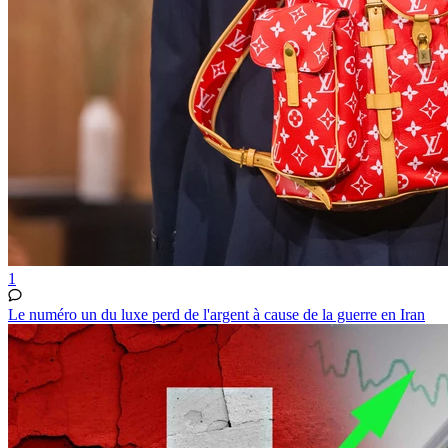
1
Le numéro un du luxe perd de l'argent à cause de la guerre en Iran