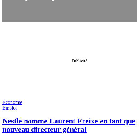
Economie
Emploi
Nestlé nomme Laurent Freixe en tant que
nouveau directeur général