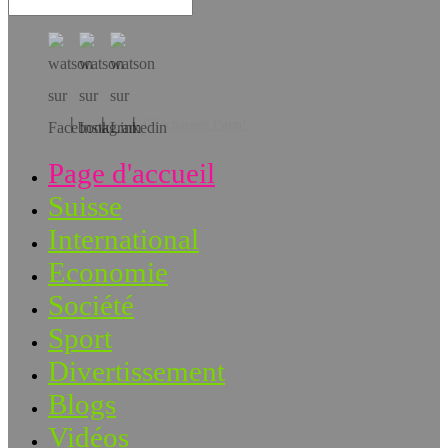
Téléchargez l’app!
Page d'accueil
Suisse
International
Economie
Société
Sport
Divertissement
Blogs
Vidéos