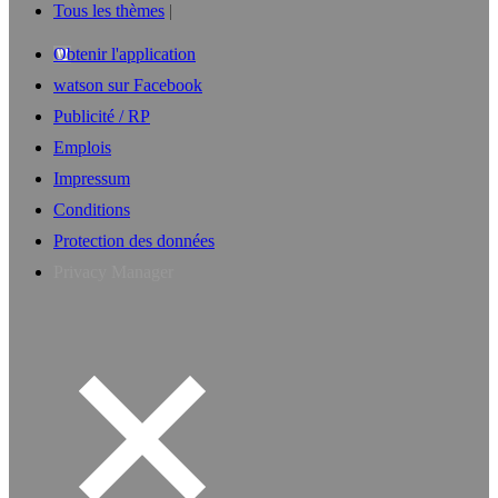
Tous les thèmes
Obtenir l'application
watson sur Facebook
Publicité / RP
Emplois
Impressum
Conditions
Protection des données
Privacy Manager