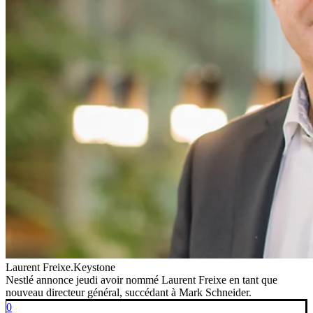
Laurent Freixe.
Keystone
Nestlé annonce jeudi avoir nommé Laurent Freixe en tant que
nouveau directeur général, succédant à Mark Schneider.
0