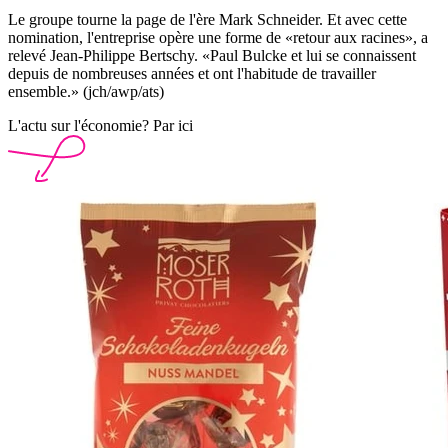
Le groupe tourne la page de l'ère Mark Schneider. Et avec cette
nomination, l'entreprise opère une forme de «retour aux racines», a
relevé Jean-Philippe Bertschy. «Paul Bulcke et lui se connaissent
depuis de nombreuses années et ont l'habitude de travailler
ensemble.» (jch/awp/ats)
L'actu sur l'économie? Par ici