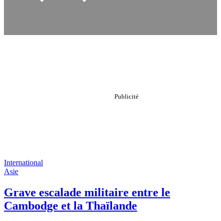
International
Asie
Grave escalade militaire entre le
Cambodge et la Thaïlande