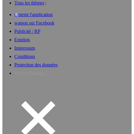
Tous les thèmes
Obtenir l'application
watson sur Facebook
Publicité / RP
Emplois
Impressum
Conditions
Protection des données
Privacy Manager