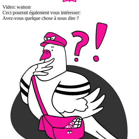
Video: watson
Ceci pourrait également vous intéresser:
Avez-vous quelque chose à nous dire ?