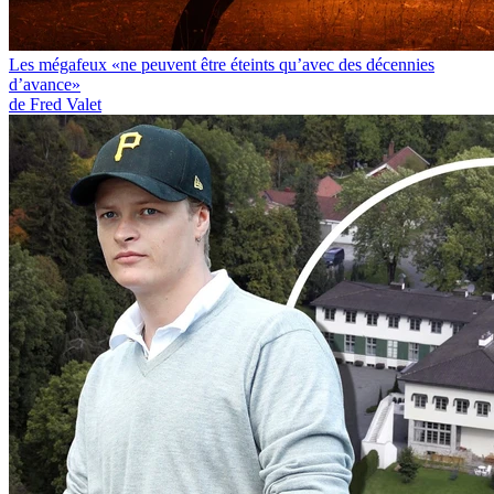
Les mégafeux «ne peuvent être éteints qu’avec des décennies
d’avance»
de Fred Valet