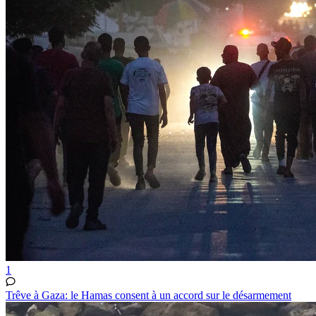
1
Trêve à Gaza: le Hamas consent à un accord sur le désarmement