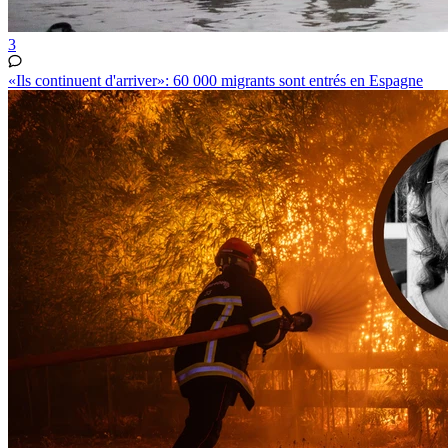
3
«Ils continuent d'arriver»: 60 000 migrants sont entrés en Espagne