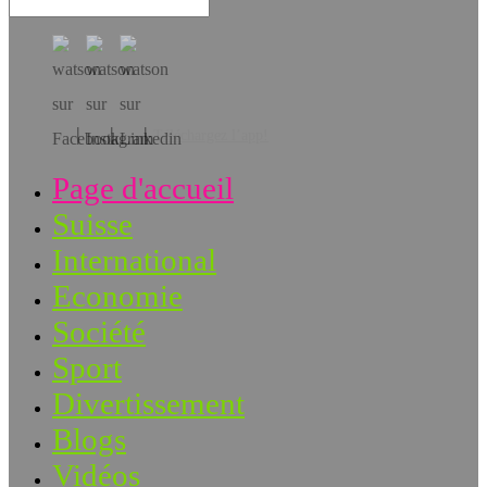
Téléchargez l’app!
Page d'accueil
Suisse
International
Economie
Société
Sport
Divertissement
Blogs
Vidéos