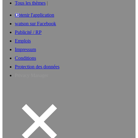
Tous les thèmes
Obtenir l'application
watson sur Facebook
Publicité / RP
Emplois
Impressum
Conditions
Protection des données
Privacy Manager