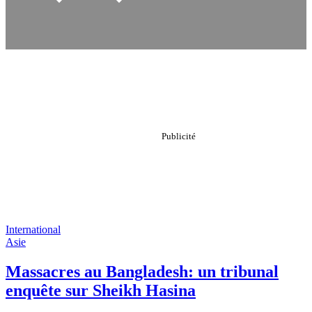
International
Asie
Massacres au Bangladesh: un tribunal
enquête sur Sheikh Hasina