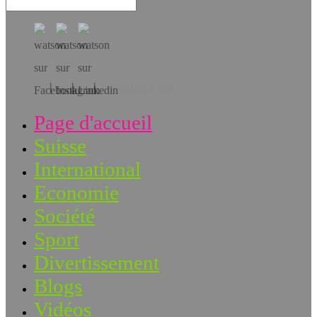
Téléchargez l’app!
Page d'accueil
Suisse
International
Economie
Société
Sport
Divertissement
Blogs
Vidéos