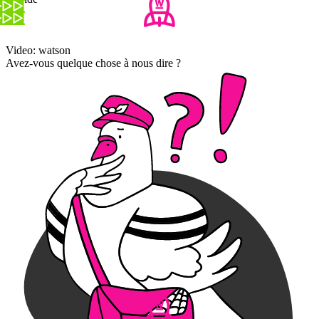
Video: watson
Avez-vous quelque chose à nous dire ?