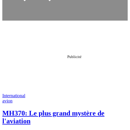
International
avion
MH370: Le plus grand mystère de
l'aviation