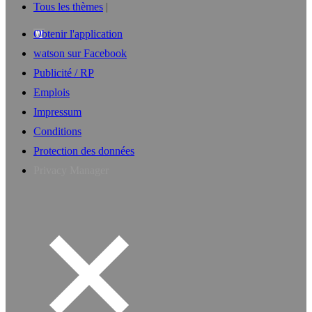
Tous les thèmes
Obtenir l'application
watson sur Facebook
Publicité / RP
Emplois
Impressum
Conditions
Protection des données
Privacy Manager