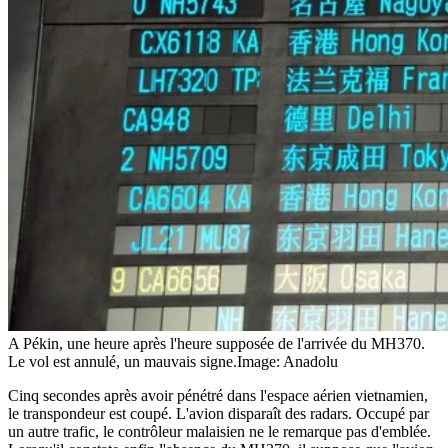
A Pékin, une heure après l'heure supposée de l'arrivée du MH370.
Le vol est annulé, un mauvais signe.
Image: Anadolu
Cinq secondes après avoir pénétré dans l'espace aérien vietnamien,
le transpondeur est coupé. L'avion disparaît des radars. Occupé par
un autre trafic, le contrôleur malaisien ne le remarque pas d'emblée.