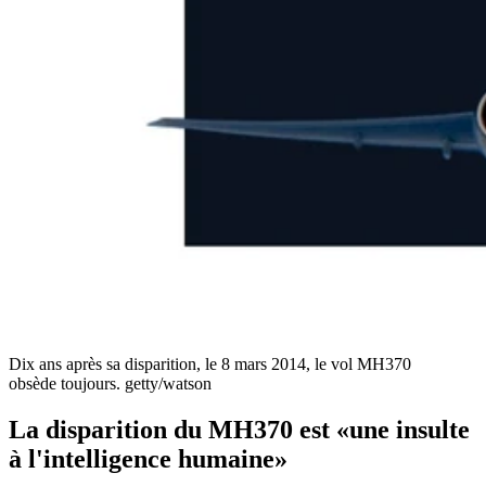
Dix ans après sa disparition, le 8 mars 2014, le vol MH370
obsède toujours.
getty/watson
La disparition du MH370 est «une insulte
à l'intelligence humaine»