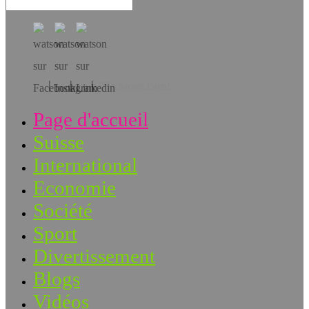
Téléchargez l’app!
Page d'accueil
Suisse
International
Economie
Société
Sport
Divertissement
Blogs
Vidéos