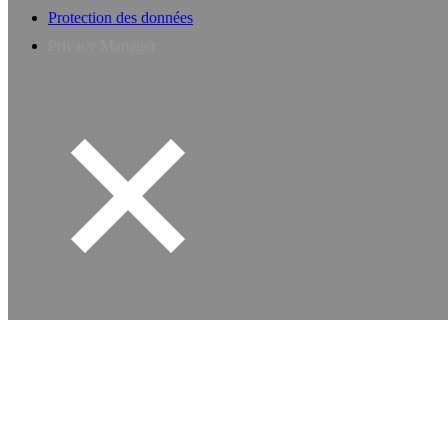
Protection des données
Privacy Manager