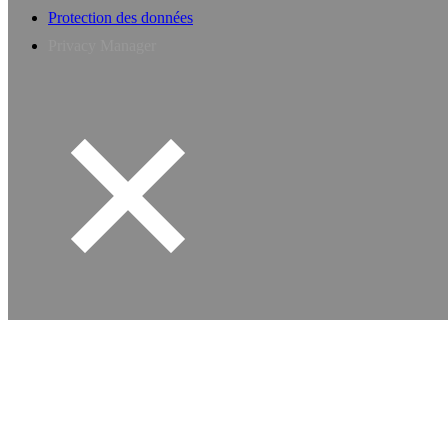
Protection des données
Privacy Manager