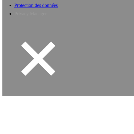
Protection des données
Privacy Manager