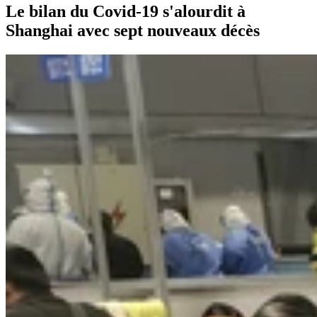
Le bilan du Covid-19 s'alourdit à
Shanghai avec sept nouveaux décès