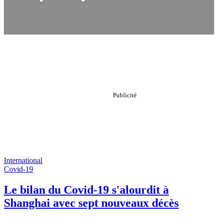
International
Covid-19
Le bilan du Covid-19 s'alourdit à
Shanghai avec sept nouveaux décès