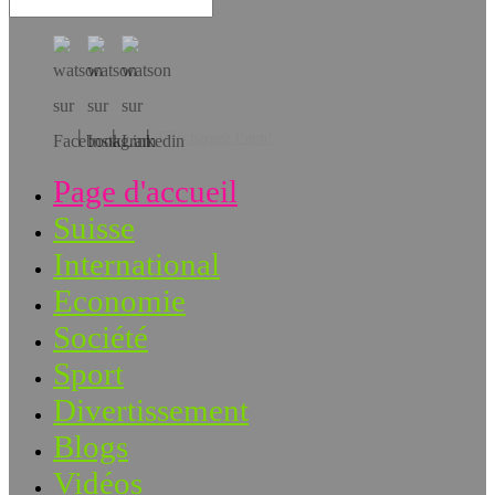
Téléchargez l’app!
Page d'accueil
Suisse
International
Economie
Société
Sport
Divertissement
Blogs
Vidéos