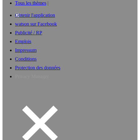
Tous les thèmes
Obtenir l'application
watson sur Facebook
Publicité / RP
Emplois
Impressum
Conditions
Protection des données
Privacy Manager