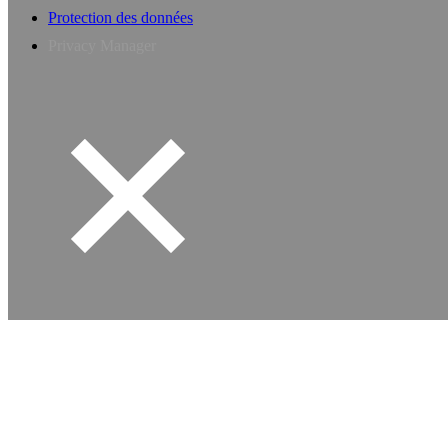
Protection des données
Privacy Manager