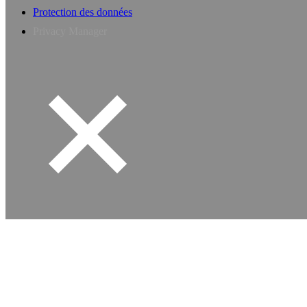
Protection des données
Privacy Manager