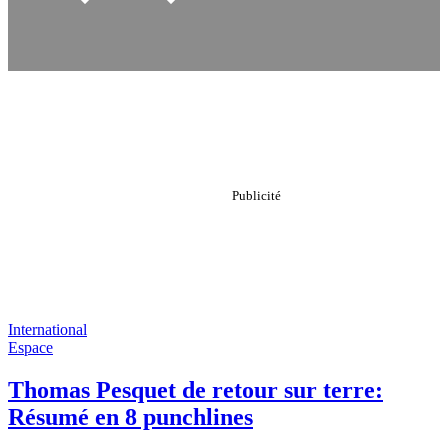
International
Espace
Thomas Pesquet de retour sur terre:
Résumé en 8 punchlines