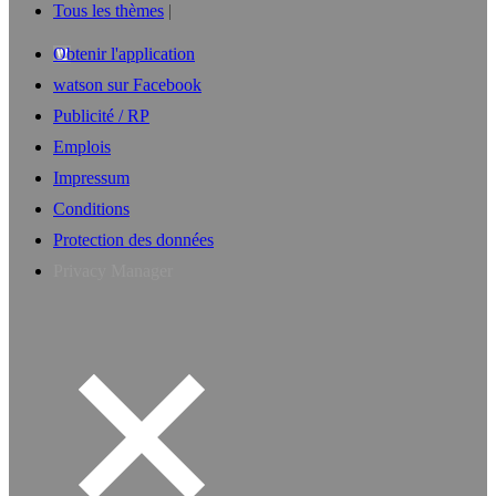
Tous les thèmes
Obtenir l'application
watson sur Facebook
Publicité / RP
Emplois
Impressum
Conditions
Protection des données
Privacy Manager