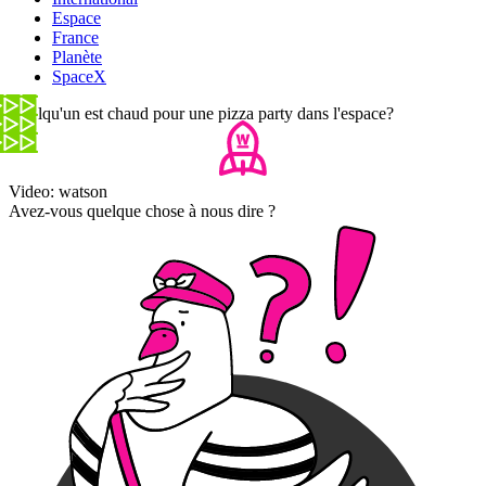
Espace
France
Planète
SpaceX
Quelqu'un est chaud pour une pizza party dans l'espace?
Video: watson
Avez-vous quelque chose à nous dire ?