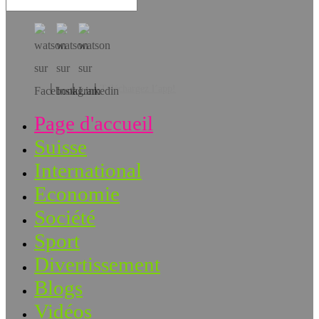
Téléchargez l’app!
Page d'accueil
Suisse
International
Economie
Société
Sport
Divertissement
Blogs
Vidéos