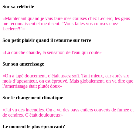
Sur sa célébrité
«Maintenant quand je vais faire mes courses chez Leclerc, les gens
me reconnaissent et me disent: "Vous faites vos courses chez
Leclerc?!"»
Son petit plaisir quand il retourne sur terre
«La douche chaude, la sensation de l'eau qui coule»
Sur son amerrissage
«On a tapé doucement, c’était assez soft. Tant mieux, car après six
mois d’apesanteur, on est éprouvé. Mais globalement, on va dire que
l’amerrissage était plutôt doux»
Sur le changement climatique
«J'ai vu des incendies. On a vu des pays entiers couverts de fumée et
de cendres. C'était douloureux»
Le moment le plus éprouvant?