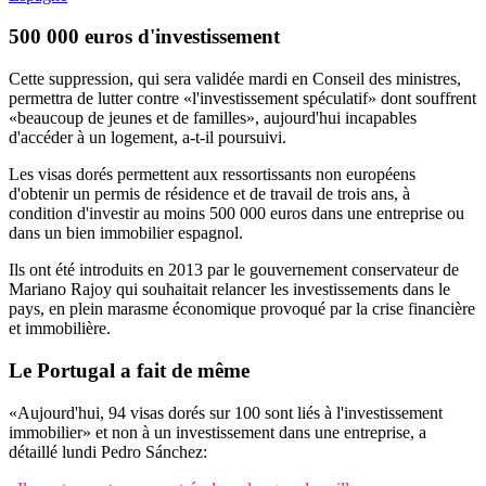
500 000 euros
d'investissement
Cette suppression, qui sera validée mardi en Conseil des ministres,
permettra de lutter contre «l'investissement spéculatif» dont souffrent
«beaucoup de jeunes et de familles», aujourd'hui incapables
d'accéder à un logement, a-t-il poursuivi.
Les visas dorés permettent aux ressortissants non européens
d'obtenir un permis de résidence et de travail de trois ans, à
condition d'investir au moins 500 000 euros dans une entreprise ou
dans un bien immobilier espagnol.
Ils ont été introduits en 2013 par le gouvernement conservateur de
Mariano Rajoy qui souhaitait relancer les investissements dans le
pays, en plein marasme économique provoqué par la crise financière
et immobilière.
Le
Portugal
a fait de même
«Aujourd'hui, 94 visas dorés sur 100 sont liés à l'investissement
immobilier» et non à un investissement dans une entreprise, a
détaillé lundi Pedro Sánchez: