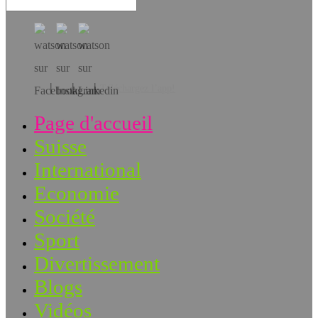
Téléchargez l’app!
Page d'accueil
Suisse
International
Economie
Société
Sport
Divertissement
Blogs
Vidéos