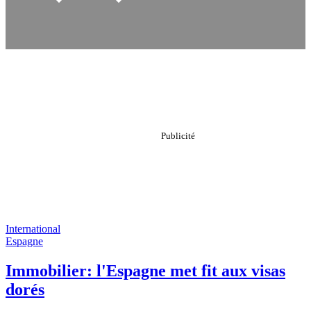
International
Espagne
Immobilier: l'Espagne met fit aux visas
dorés