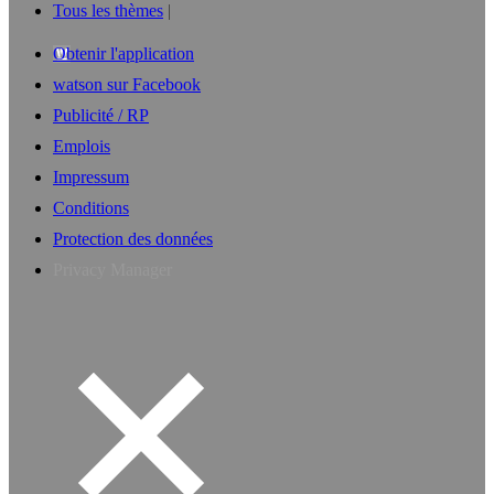
Tous les thèmes
Obtenir l'application
watson sur Facebook
Publicité / RP
Emplois
Impressum
Conditions
Protection des données
Privacy Manager